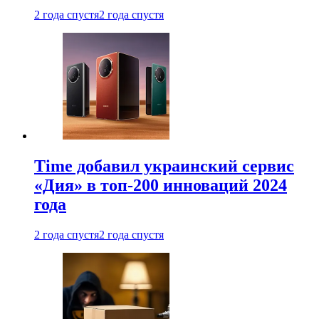
2 года спустя
2 года спустя
Time добавил украинский сервис
«Дия» в топ-200 инноваций 2024
года
2 года спустя
2 года спустя