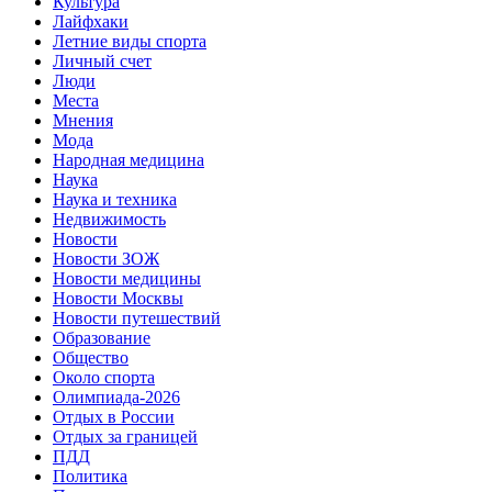
Культура
Лайфхаки
Летние виды спорта
Личный счет
Люди
Места
Мнения
Мода
Народная медицина
Наука
Наука и техника
Недвижимость
Новости
Новости ЗОЖ
Новости медицины
Новости Москвы
Новости путешествий
Образование
Общество
Около спорта
Олимпиада-2026
Отдых в России
Отдых за границей
ПДД
Политика