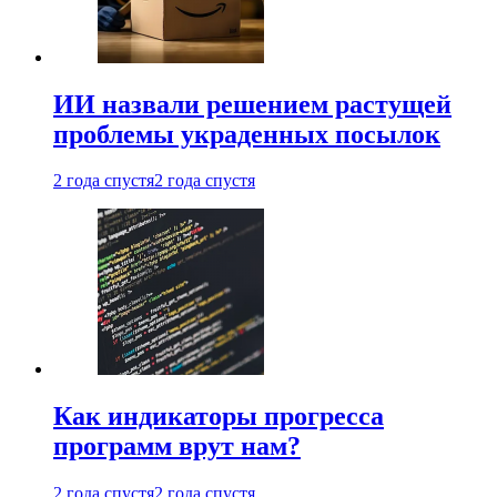
ИИ назвали решением растущей
проблемы украденных посылок
2 года спустя
2 года спустя
Как индикаторы прогресса
программ врут нам?
2 года спустя
2 года спустя