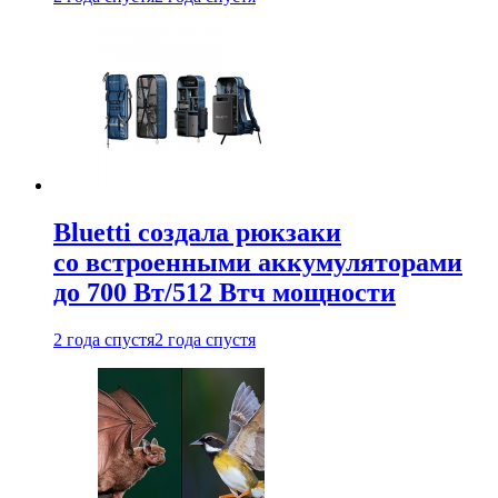
Bluetti создала рюкзаки
со встроенными аккумуляторами
до 700 Вт/512 Втч мощности
2 года спустя
2 года спустя