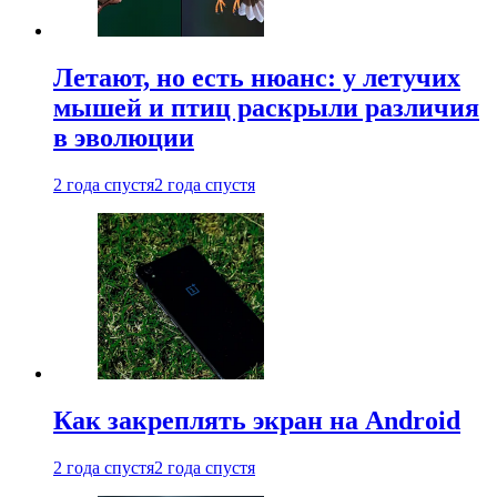
Летают, но есть нюанс: у летучих
мышей и птиц раскрыли различия
в эволюции
2 года спустя
2 года спустя
Как закреплять экран на Android
2 года спустя
2 года спустя