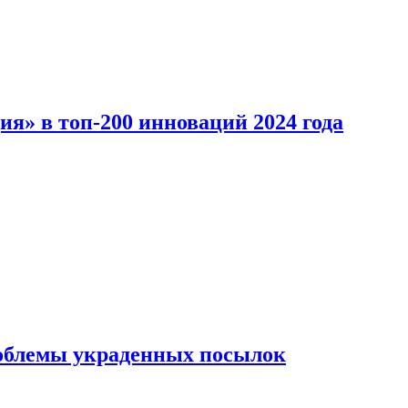
ия» в топ-200 инноваций 2024 года
облемы украденных посылок