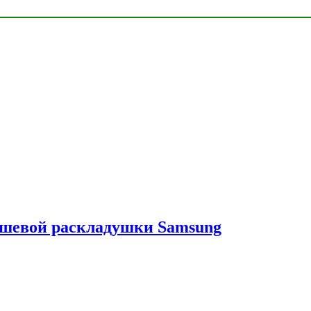
ешевой раскладушки Samsung