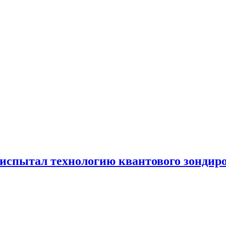
испытал технологию квантового зондир