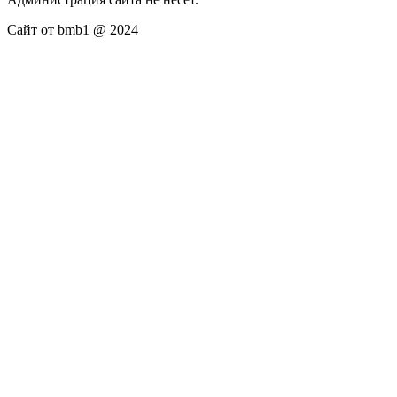
Сайт от bmb1 @ 2024