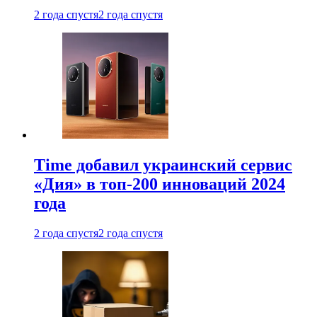
2 года спустя
2 года спустя
Time добавил украинский сервис
«Дия» в топ-200 инноваций 2024
года
2 года спустя
2 года спустя