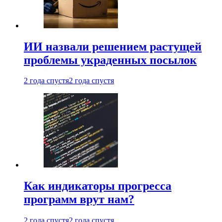
ИИ назвали решением растущей
проблемы украденных посылок
2 года спустя
2 года спустя
Как индикаторы прогресса
программ врут нам?
2 года спустя
2 года спустя