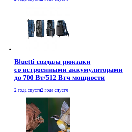
Bluetti создала рюкзаки
со встроенными аккумуляторами
до 700 Вт/512 Втч мощности
2 года спустя
2 года спустя