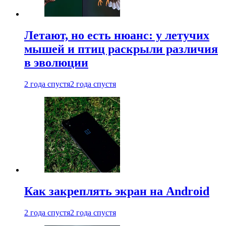
Летают, но есть нюанс: у летучих
мышей и птиц раскрыли различия
в эволюции
2 года спустя
2 года спустя
Как закреплять экран на Android
2 года спустя
2 года спустя