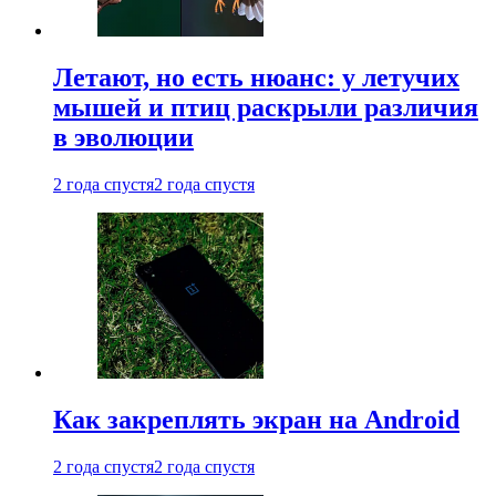
Летают, но есть нюанс: у летучих
мышей и птиц раскрыли различия
в эволюции
2 года спустя
2 года спустя
Как закреплять экран на Android
2 года спустя
2 года спустя