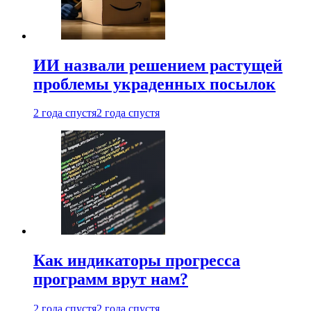
ИИ назвали решением растущей
проблемы украденных посылок
2 года спустя
2 года спустя
Как индикаторы прогресса
программ врут нам?
2 года спустя
2 года спустя