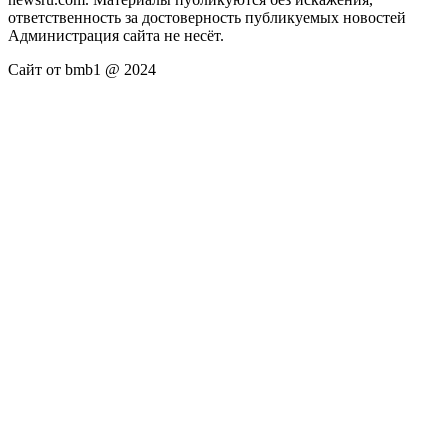
ответственность за достоверность публикуемых новостей
Администрация сайта не несёт.
Сайт от bmb1 @ 2024