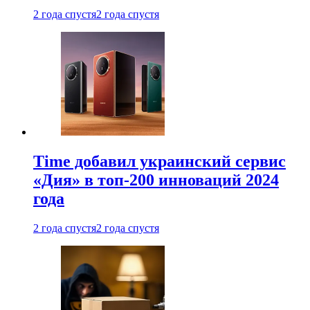
2 года спустя
2 года спустя
Time добавил украинский сервис
«Дия» в топ-200 инноваций 2024
года
2 года спустя
2 года спустя