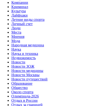
Компании
Криминал
Культура
Лайфхаки
Летние виды спорта
Личный счет
Люди
Места
Мнения
Мода
Народная медицина
Наука
Наука и техника
Недвижимость
Новости
Новости ЗОЖ
Новости медицины
Новости Москвы
Новости путешествий
Образование
Общество
Около спорта
Олимпиада-2026
Отдых в России
Отдых за границей