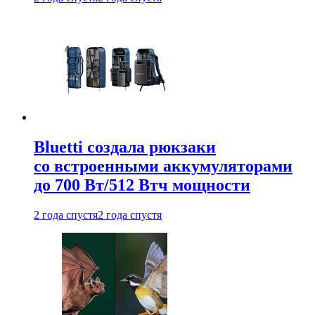
Bluetti создала рюкзаки
со встроенными аккумуляторами
до 700 Вт/512 Втч мощности
2 года спустя
2 года спустя