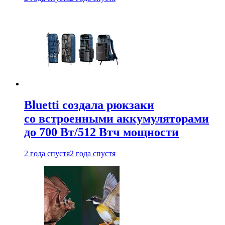
Bluetti создала рюкзаки
со встроенными аккумуляторами
до 700 Вт/512 Втч мощности
2 года спустя
2 года спустя