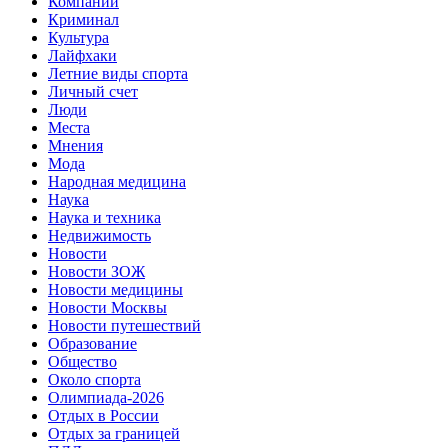
Компании
Криминал
Культура
Лайфхаки
Летние виды спорта
Личный счет
Люди
Места
Мнения
Мода
Народная медицина
Наука
Наука и техника
Недвижимость
Новости
Новости ЗОЖ
Новости медицины
Новости Москвы
Новости путешествий
Образование
Общество
Около спорта
Олимпиада-2026
Отдых в России
Отдых за границей