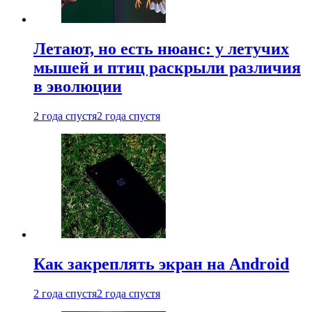
Летают, но есть нюанс: у летучих
мышей и птиц раскрыли различия
в эволюции
2 года спустя
2 года спустя
Как закреплять экран на Android
2 года спустя
2 года спустя