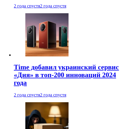
2 года спустя
2 года спустя
Time добавил украинский сервис
«Дия» в топ-200 инноваций 2024
года
2 года спустя
2 года спустя