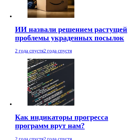
ИИ назвали решением растущей
проблемы украденных посылок
2 года спустя
2 года спустя
Как индикаторы прогресса
программ врут нам?
2 года спустя
2 года спустя