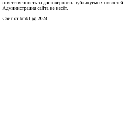
ответственность за достоверность публикуемых новостей
Администрация сайта не несёт.
Сайт от bmb1 @ 2024