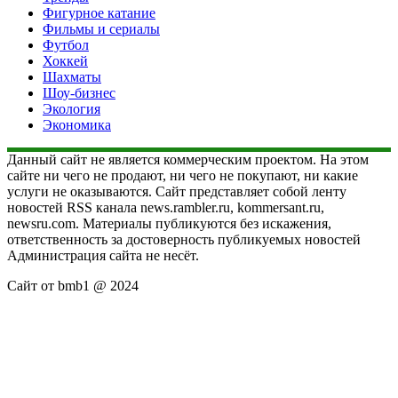
Фигурное катание
Фильмы и сериалы
Футбол
Хоккей
Шахматы
Шоу-бизнес
Экология
Экономика
Данный сайт не является коммерческим проектом. На этом
сайте ни чего не продают, ни чего не покупают, ни какие
услуги не оказываются. Сайт представляет собой ленту
новостей RSS канала news.rambler.ru, kommersant.ru,
newsru.com. Материалы публикуются без искажения,
ответственность за достоверность публикуемых новостей
Администрация сайта не несёт.
Сайт от bmb1 @ 2024