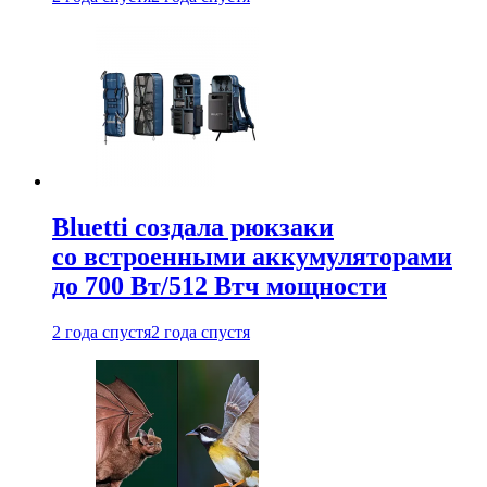
Bluetti создала рюкзаки
со встроенными аккумуляторами
до 700 Вт/512 Втч мощности
2 года спустя
2 года спустя