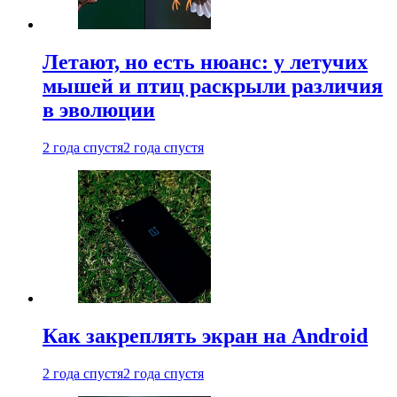
Летают, но есть нюанс: у летучих
мышей и птиц раскрыли различия
в эволюции
2 года спустя
2 года спустя
Как закреплять экран на Android
2 года спустя
2 года спустя