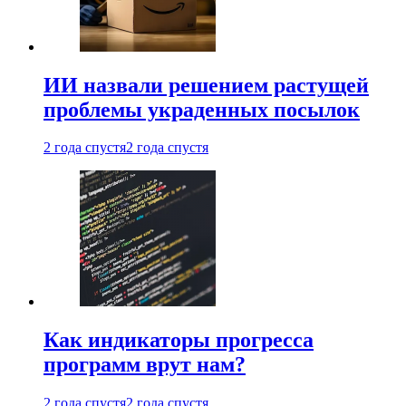
ИИ назвали решением растущей
проблемы украденных посылок
2 года спустя
2 года спустя
Как индикаторы прогресса
программ врут нам?
2 года спустя
2 года спустя