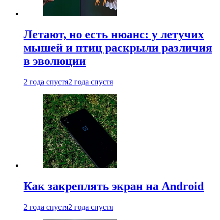
Летают, но есть нюанс: у летучих
мышей и птиц раскрыли различия
в эволюции
2 года спустя
2 года спустя
Как закреплять экран на Android
2 года спустя
2 года спустя