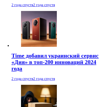
2 года спустя
2 года спустя
Time добавил украинский сервис
«Дия» в топ-200 инноваций 2024
года
2 года спустя
2 года спустя