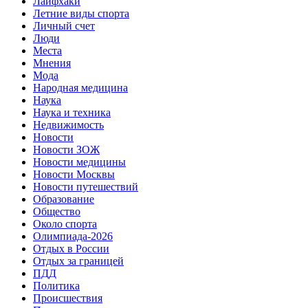
Лайфхаки
Летние виды спорта
Личный счет
Люди
Места
Мнения
Мода
Народная медицина
Наука
Наука и техника
Недвижимость
Новости
Новости ЗОЖ
Новости медицины
Новости Москвы
Новости путешествий
Образование
Общество
Около спорта
Олимпиада-2026
Отдых в России
Отдых за границей
ПДД
Политика
Происшествия