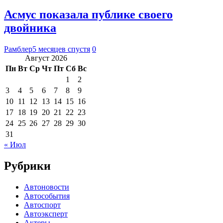
Асмус показала публике своего
двойника
Рамблер
5 месяцев спустя
0
Август 2026
Пн
Вт
Ср
Чт
Пт
Сб
Вс
1
2
3
4
5
6
7
8
9
10
11
12
13
14
15
16
17
18
19
20
21
22
23
24
25
26
27
28
29
30
31
« Июл
Рубрики
Автоновости
Автособытия
Автоспорт
Автоэксперт
Актеры