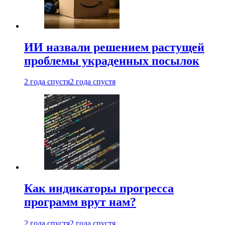
ИИ назвали решением растущей
проблемы украденных посылок
2 года спустя
2 года спустя
Как индикаторы прогресса
программ врут нам?
2 года спустя
2 года спустя