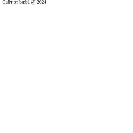
Сайт от bmb1 @ 2024