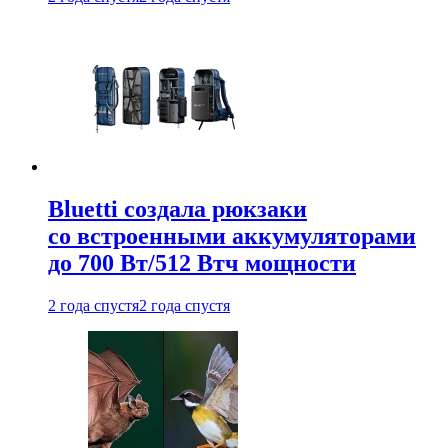
Bluetti создала рюкзаки
со встроенными аккумуляторами
до 700 Вт/512 Втч мощности
2 года спустя
2 года спустя