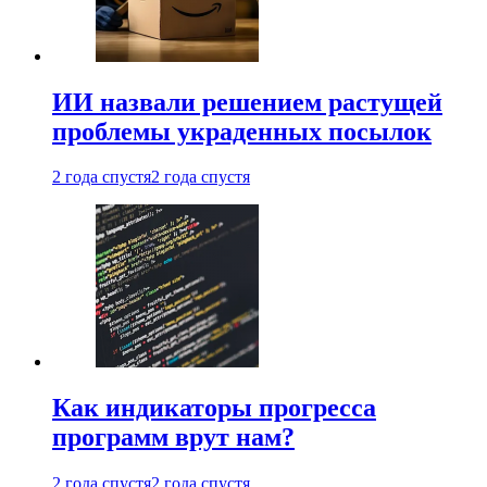
ИИ назвали решением растущей
проблемы украденных посылок
2 года спустя
2 года спустя
Как индикаторы прогресса
программ врут нам?
2 года спустя
2 года спустя