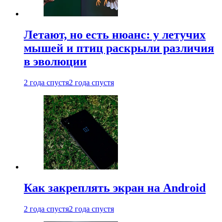
Летают, но есть нюанс: у летучих
мышей и птиц раскрыли различия
в эволюции
2 года спустя
2 года спустя
Как закреплять экран на Android
2 года спустя
2 года спустя