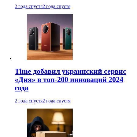
2 года спустя
2 года спустя
Time добавил украинский сервис
«Дия» в топ-200 инноваций 2024
года
2 года спустя
2 года спустя