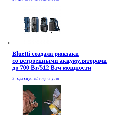
Bluetti создала рюкзаки
со встроенными аккумуляторами
до 700 Вт/512 Втч мощности
2 года спустя
2 года спустя