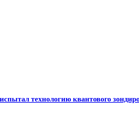
испытал технологию квантового зондир