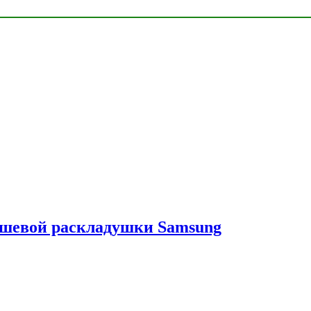
ешевой раскладушки Samsung