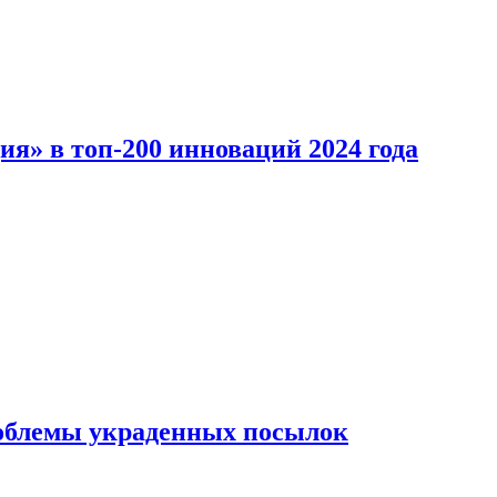
ия» в топ-200 инноваций 2024 года
облемы украденных посылок