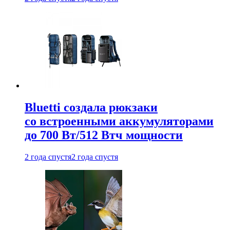
Bluetti создала рюкзаки
со встроенными аккумуляторами
до 700 Вт/512 Втч мощности
2 года спустя
2 года спустя