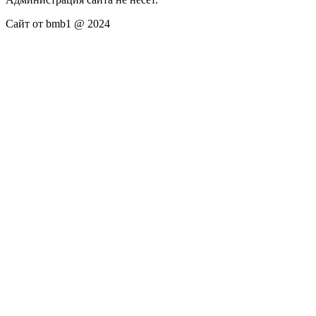
Сайт от bmb1 @ 2024