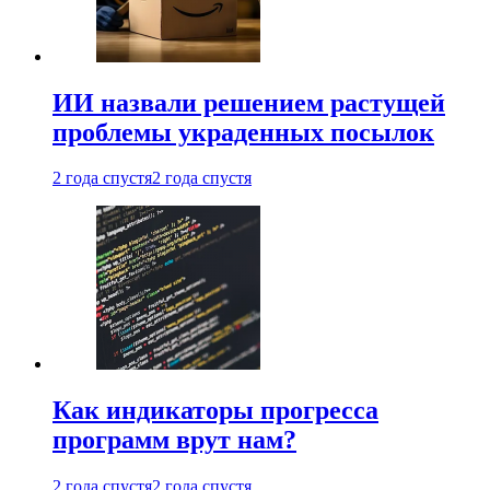
ИИ назвали решением растущей
проблемы украденных посылок
2 года спустя
2 года спустя
Как индикаторы прогресса
программ врут нам?
2 года спустя
2 года спустя