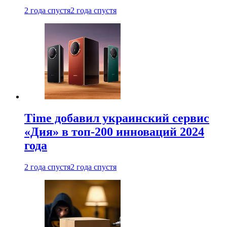
2 года спустя
2 года спустя
Time добавил украинский сервис
«Дия» в топ-200 инноваций 2024
года
2 года спустя
2 года спустя