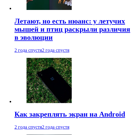
Летают, но есть нюанс: у летучих
мышей и птиц раскрыли различия
в эволюции
2 года спустя
2 года спустя
Как закреплять экран на Android
2 года спустя
2 года спустя