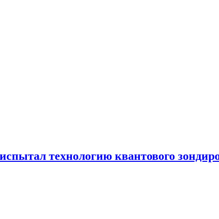
испытал технологию квантового зондир