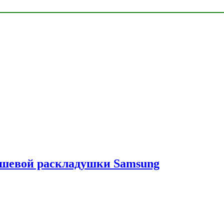
ешевой раскладушки Samsung