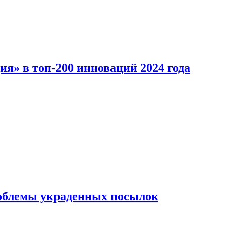
ия» в топ-200 инноваций 2024 года
облемы украденных посылок