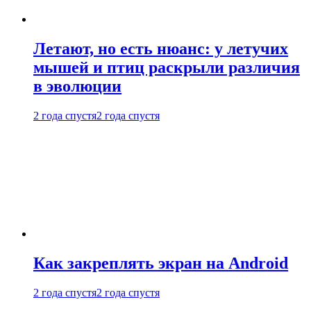
Летают, но есть нюанс: у летучих
мышей и птиц раскрыли различия
в эволюции
2 года спустя
2 года спустя
Как закреплять экран на Android
2 года спустя
2 года спустя