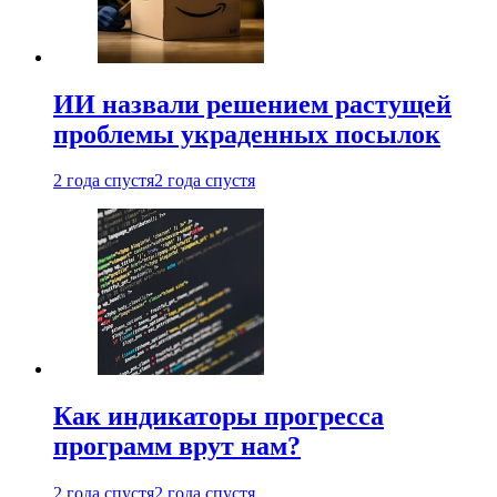
ИИ назвали решением растущей
проблемы украденных посылок
2 года спустя
2 года спустя
Как индикаторы прогресса
программ врут нам?
2 года спустя
2 года спустя