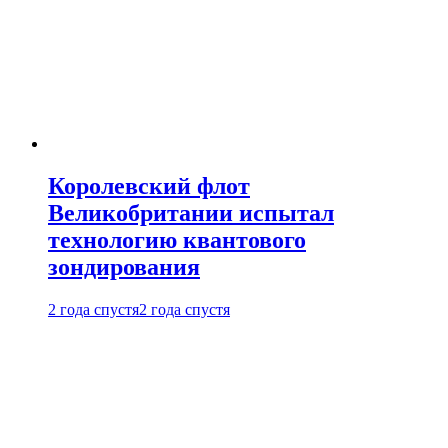
Королевский флот
Великобритании испытал
технологию квантового
зондирования
2 года спустя
2 года спустя