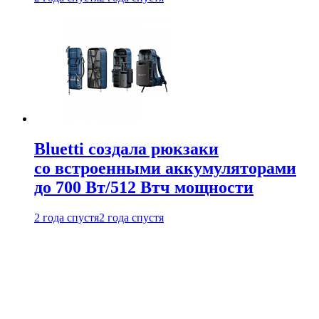
Bluetti создала рюкзаки
со встроенными аккумуляторами
до 700 Вт/512 Втч мощности
2 года спустя
2 года спустя