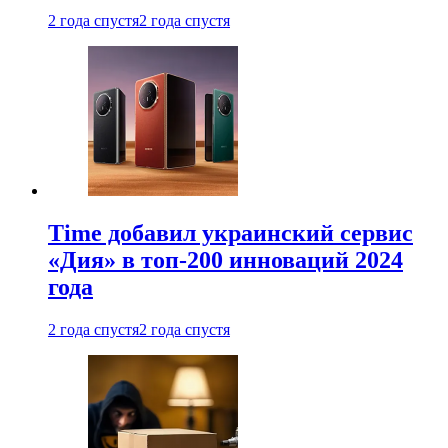
2 года спустя
2 года спустя
Time добавил украинский сервис
«Дия» в топ-200 инноваций 2024
года
2 года спустя
2 года спустя