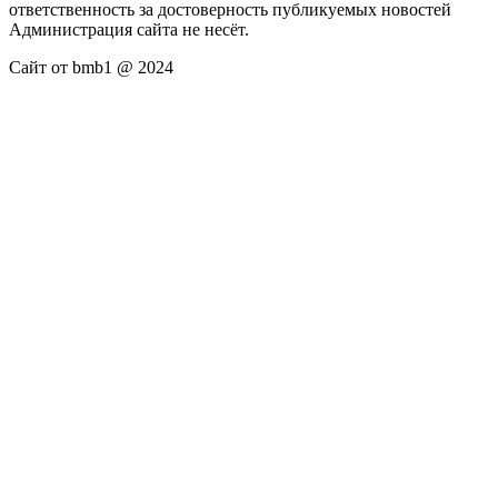
ответственность за достоверность публикуемых новостей
Администрация сайта не несёт.
Сайт от bmb1 @ 2024