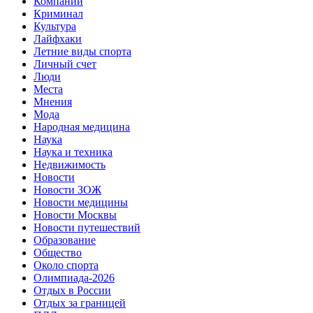
Компании
Криминал
Культура
Лайфхаки
Летние виды спорта
Личный счет
Люди
Места
Мнения
Мода
Народная медицина
Наука
Наука и техника
Недвижимость
Новости
Новости ЗОЖ
Новости медицины
Новости Москвы
Новости путешествий
Образование
Общество
Около спорта
Олимпиада-2026
Отдых в России
Отдых за границей