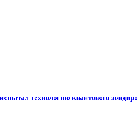
испытал технологию квантового зондир