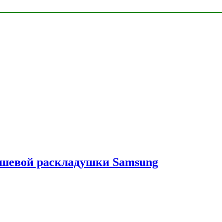
ешевой раскладушки Samsung