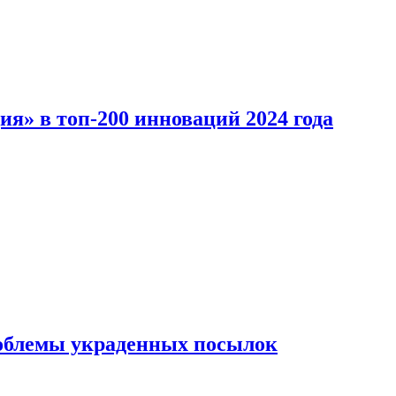
ия» в топ-200 инноваций 2024 года
облемы украденных посылок