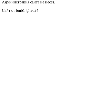
Администрация сайта не несёт.
Сайт от bmb1 @ 2024