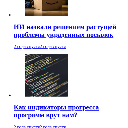
ИИ назвали решением растущей
проблемы украденных посылок
2 года спустя
2 года спустя
Как индикаторы прогресса
программ врут нам?
2 года спустя
2 года спустя