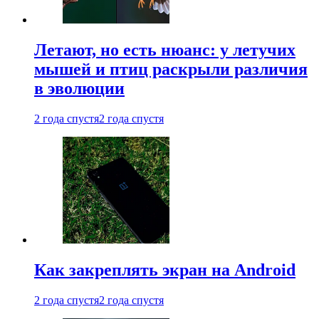
Летают, но есть нюанс: у летучих
мышей и птиц раскрыли различия
в эволюции
2 года спустя
2 года спустя
Как закреплять экран на Android
2 года спустя
2 года спустя