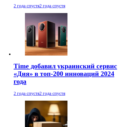
2 года спустя
2 года спустя
Time добавил украинский сервис
«Дия» в топ-200 инноваций 2024
года
2 года спустя
2 года спустя