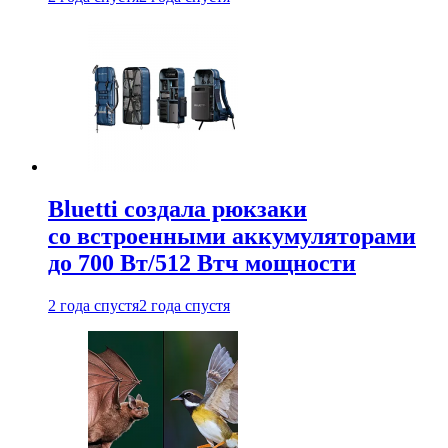
Bluetti создала рюкзаки
со встроенными аккумуляторами
до 700 Вт/512 Втч мощности
2 года спустя
2 года спустя