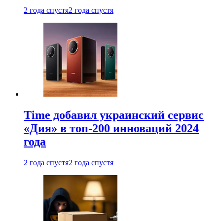
2 года спустя
2 года спустя
Time добавил украинский сервис
«Дия» в топ-200 инноваций 2024
года
2 года спустя
2 года спустя