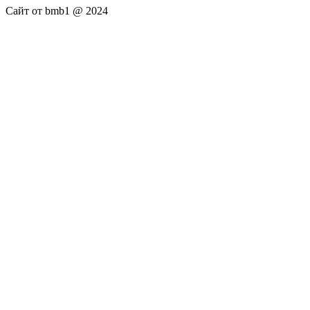
Сайт от bmb1 @ 2024