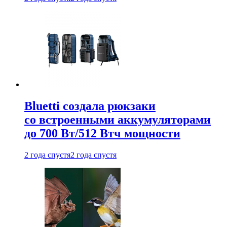
Bluetti создала рюкзаки
со встроенными аккумуляторами
до 700 Вт/512 Втч мощности
2 года спустя
2 года спустя