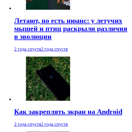
Летают, но есть нюанс: у летучих
мышей и птиц раскрыли различия
в эволюции
2 года спустя
2 года спустя
Как закреплять экран на Android
2 года спустя
2 года спустя