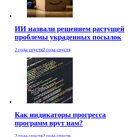
ИИ назвали решением растущей
проблемы украденных посылок
2 года спустя
2 года спустя
Как индикаторы прогресса
программ врут нам?
2 года спустя
2 года спустя