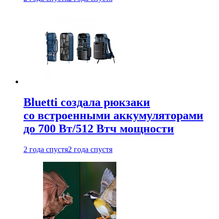
Bluetti создала рюкзаки
со встроенными аккумуляторами
до 700 Вт/512 Втч мощности
2 года спустя
2 года спустя