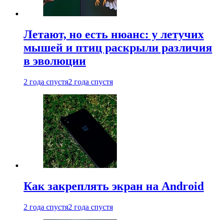
Летают, но есть нюанс: у летучих
мышей и птиц раскрыли различия
в эволюции
2 года спустя
2 года спустя
Как закреплять экран на Android
2 года спустя
2 года спустя