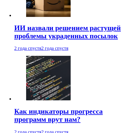
ИИ назвали решением растущей
проблемы украденных посылок
2 года спустя
2 года спустя
Как индикаторы прогресса
программ врут нам?
2 года спустя
2 года спустя