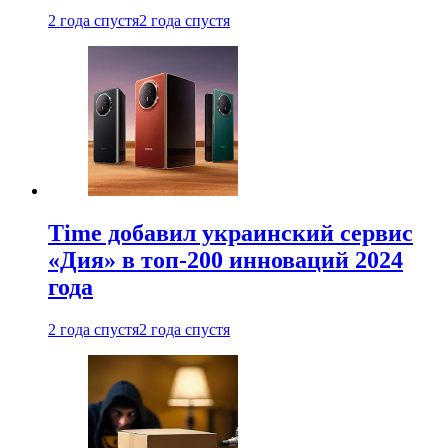
2 года спустя
2 года спустя
Time добавил украинский сервис
«Дия» в топ-200 инноваций 2024
года
2 года спустя
2 года спустя