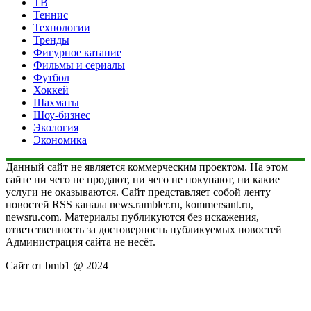
ТВ
Теннис
Технологии
Тренды
Фигурное катание
Фильмы и сериалы
Футбол
Хоккей
Шахматы
Шоу-бизнес
Экология
Экономика
Данный сайт не является коммерческим проектом. На этом
сайте ни чего не продают, ни чего не покупают, ни какие
услуги не оказываются. Сайт представляет собой ленту
новостей RSS канала news.rambler.ru, kommersant.ru,
newsru.com. Материалы публикуются без искажения,
ответственность за достоверность публикуемых новостей
Администрация сайта не несёт.
Сайт от bmb1 @ 2024