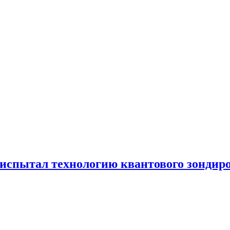
испытал технологию квантового зондир