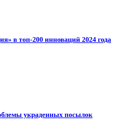
ия» в топ-200 инноваций 2024 года
облемы украденных посылок