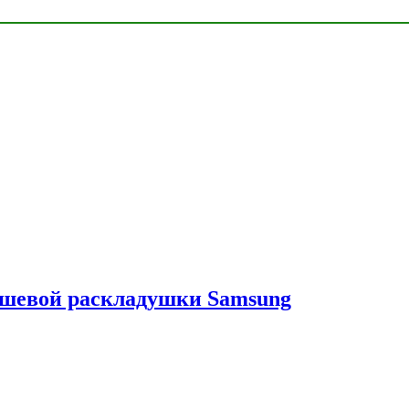
ешевой раскладушки Samsung