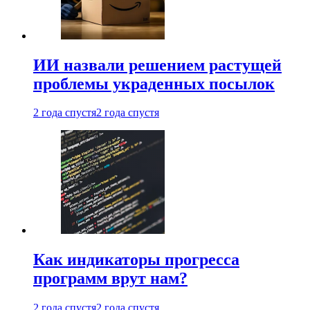
ИИ назвали решением растущей
проблемы украденных посылок
2 года спустя
2 года спустя
Как индикаторы прогресса
программ врут нам?
2 года спустя
2 года спустя