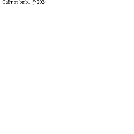
Сайт от bmb1 @ 2024