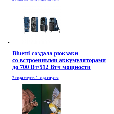
Bluetti создала рюкзаки
со встроенными аккумуляторами
до 700 Вт/512 Втч мощности
2 года спустя
2 года спустя