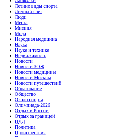
Лайфхаки
Летние виды спорта
Личный счет
Люди
Места
Мнения
Мода
Народная медицина
Наука
Наука и техника
Недвижимость
Новости
Новости ЗОЖ
Новости медицины
Новости Москвы
Новости путешествий
Образование
Общество
Около спорта
Олимпиада-2026
Отдых в России
Отдых за границей
ПДД
Политика
Происшествия