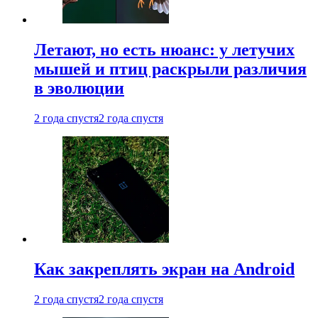
Летают, но есть нюанс: у летучих
мышей и птиц раскрыли различия
в эволюции
2 года спустя
2 года спустя
Как закреплять экран на Android
2 года спустя
2 года спустя