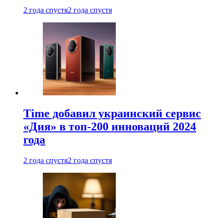
2 года спустя
2 года спустя
Time добавил украинский сервис
«Дия» в топ-200 инноваций 2024
года
2 года спустя
2 года спустя