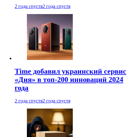
2 года спустя
2 года спустя
Time добавил украинский сервис
«Дия» в топ-200 инноваций 2024
года
2 года спустя
2 года спустя