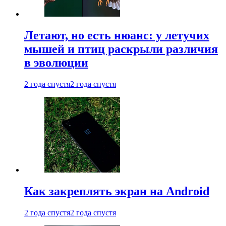
Летают, но есть нюанс: у летучих
мышей и птиц раскрыли различия
в эволюции
2 года спустя
2 года спустя
Как закреплять экран на Android
2 года спустя
2 года спустя