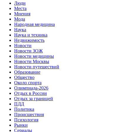
Люди
Места
Мнения
Мода
Народная медицина
Наука
Наука и техника
Недвижимость
Новости
Новости ЗОЖ
Новости медицины
Новости Москвы
Новости путешествий
Образование
Общество
Около спорта
Олимпиада-2026
Отдых в России
Отдых за границей
ПДД
Политика
Происшествия
Психология
Рынки
Сериалы