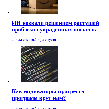
ИИ назвали решением растущей
проблемы украденных посылок
2 года спустя
2 года спустя
Как индикаторы прогресса
программ врут нам?
2 года спустя
2 года спустя