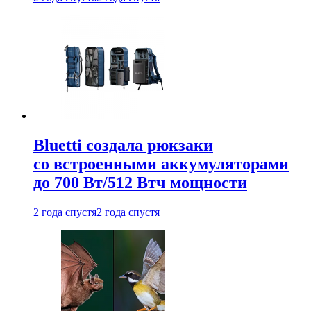
Bluetti создала рюкзаки
со встроенными аккумуляторами
до 700 Вт/512 Втч мощности
2 года спустя
2 года спустя