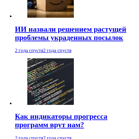
ИИ назвали решением растущей
проблемы украденных посылок
2 года спустя
2 года спустя
Как индикаторы прогресса
программ врут нам?
2 года спустя
2 года спустя