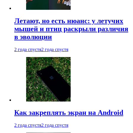
Летают, но есть нюанс: у летучих
мышей и птиц раскрыли различия
в эволюции
2 года спустя
2 года спустя
Как закреплять экран на Android
2 года спустя
2 года спустя