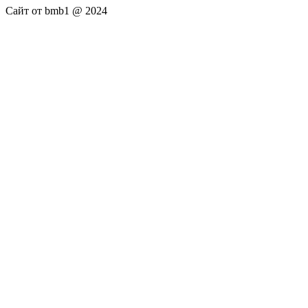
Сайт от bmb1 @ 2024