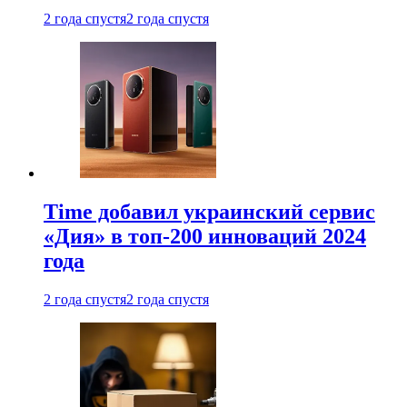
2 года спустя
2 года спустя
Time добавил украинский сервис
«Дия» в топ-200 инноваций 2024
года
2 года спустя
2 года спустя