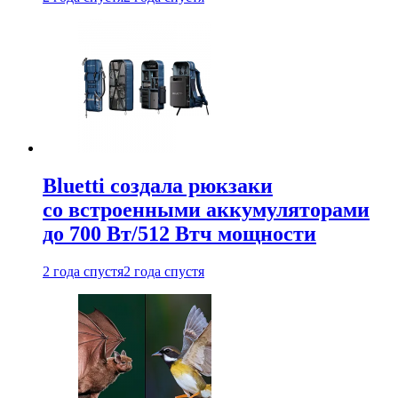
Bluetti создала рюкзаки
со встроенными аккумуляторами
до 700 Вт/512 Втч мощности
2 года спустя
2 года спустя