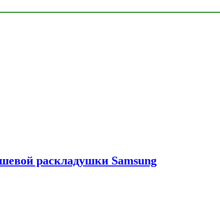
ешевой раскладушки Samsung