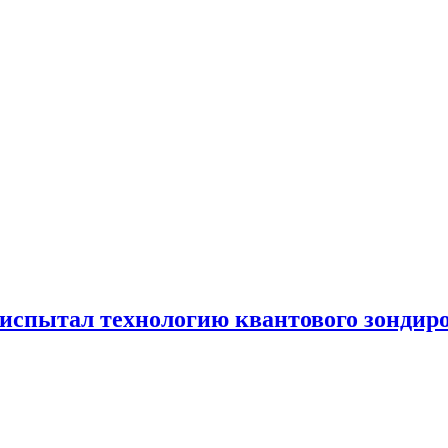
испытал технологию квантового зондир