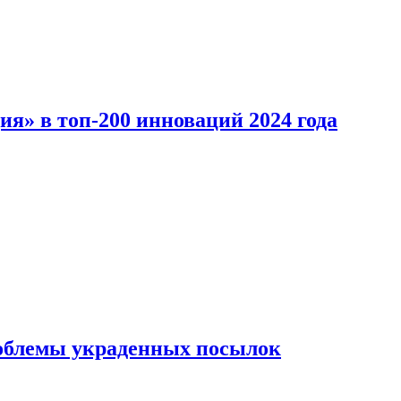
ия» в топ-200 инноваций 2024 года
облемы украденных посылок