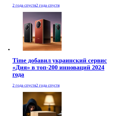
2 года спустя
2 года спустя
Time добавил украинский сервис
«Дия» в топ-200 инноваций 2024
года
2 года спустя
2 года спустя