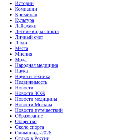
Истории
Компании
Криминал
Культура
Лайфхаки
Летние виды спорта
Личный счет
Люди
Места
Мнения
Мода
Народная медицина
Наука
Наука и техника
Недвижимость
Новости
Новости ЗОЖ
Новости медицины
Новости Москвы
Новости путешествий
Образование
Общество
Около спорта
Олимпиада-2026
Отдых в России