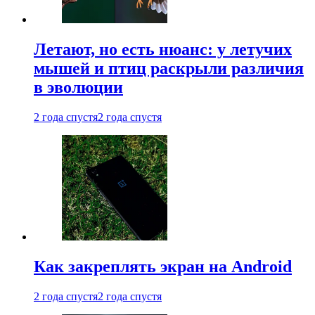
Летают, но есть нюанс: у летучих
мышей и птиц раскрыли различия
в эволюции
2 года спустя
2 года спустя
Как закреплять экран на Android
2 года спустя
2 года спустя