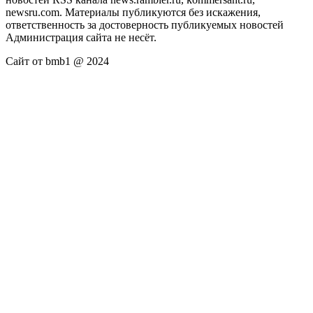
newsru.com. Материалы публикуются без искажения,
ответственность за достоверность публикуемых новостей
Администрация сайта не несёт.
Сайт от bmb1 @ 2024