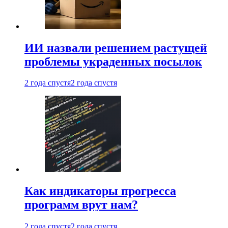
ИИ назвали решением растущей
проблемы украденных посылок
2 года спустя
2 года спустя
Как индикаторы прогресса
программ врут нам?
2 года спустя
2 года спустя