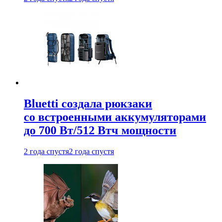
Bluetti создала рюкзаки
со встроенными аккумуляторами
до 700 Вт/512 Втч мощности
2 года спустя
2 года спустя