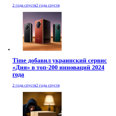
2 года спустя
2 года спустя
Time добавил украинский сервис
«Дия» в топ-200 инноваций 2024
года
2 года спустя
2 года спустя