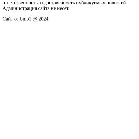
ответственность за достоверность публикуемых новостей
Администрация сайта не несёт.
Сайт от bmb1 @ 2024