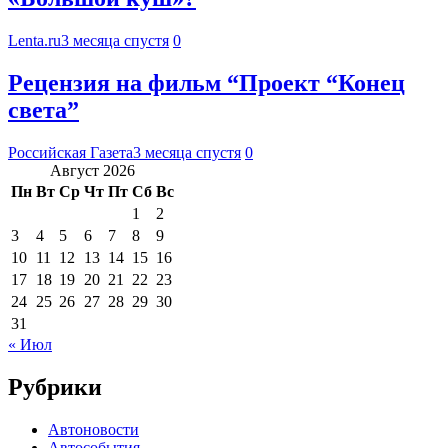
Lenta.ru
3 месяца спустя
0
Рецензия на фильм “Проект “Конец
света”
Российская Газета
3 месяца спустя
0
Август 2026
Пн
Вт
Ср
Чт
Пт
Сб
Вс
1
2
3
4
5
6
7
8
9
10
11
12
13
14
15
16
17
18
19
20
21
22
23
24
25
26
27
28
29
30
31
« Июл
Рубрики
Автоновости
Автособытия