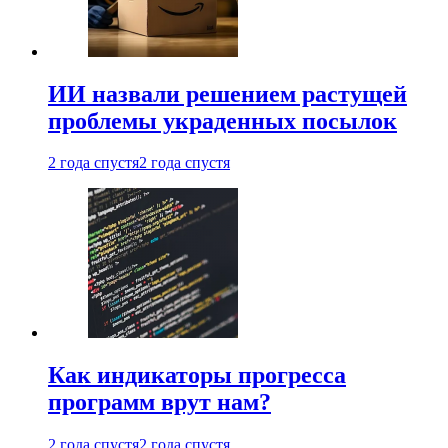
ИИ назвали решением растущей
проблемы украденных посылок
2 года спустя
2 года спустя
Как индикаторы прогресса
программ врут нам?
2 года спустя
2 года спустя