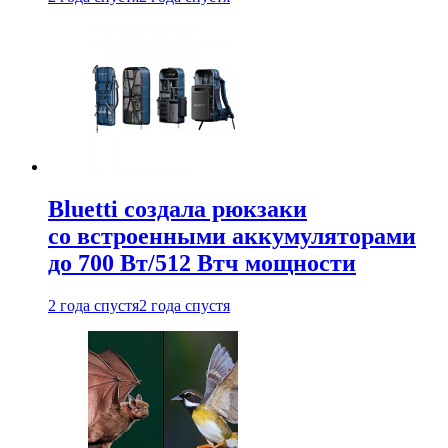
Bluetti создала рюкзаки
со встроенными аккумуляторами
до 700 Вт/512 Втч мощности
2 года спустя
2 года спустя