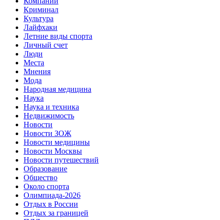
Компании
Криминал
Культура
Лайфхаки
Летние виды спорта
Личный счет
Люди
Места
Мнения
Мода
Народная медицина
Наука
Наука и техника
Недвижимость
Новости
Новости ЗОЖ
Новости медицины
Новости Москвы
Новости путешествий
Образование
Общество
Около спорта
Олимпиада-2026
Отдых в России
Отдых за границей