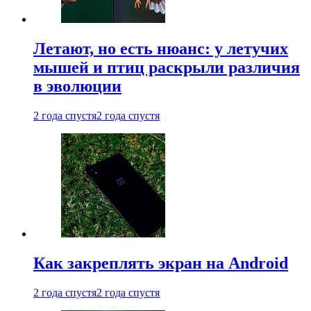
Летают, но есть нюанс: у летучих
мышей и птиц раскрыли различия
в эволюции
2 года спустя
2 года спустя
Как закреплять экран на Android
2 года спустя
2 года спустя