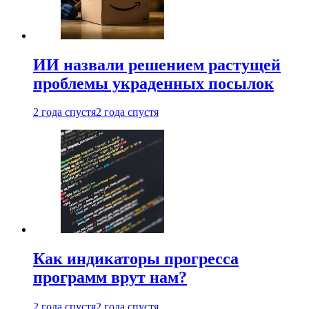
ИИ назвали решением растущей
проблемы украденных посылок
2 года спустя
2 года спустя
Как индикаторы прогресса
программ врут нам?
2 года спустя
2 года спустя