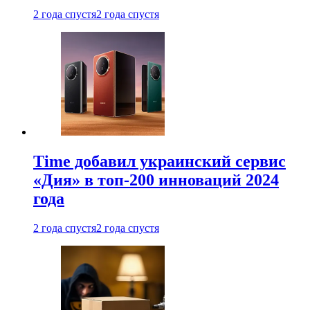
2 года спустя
2 года спустя
Time добавил украинский сервис
«Дия» в топ-200 инноваций 2024
года
2 года спустя
2 года спустя