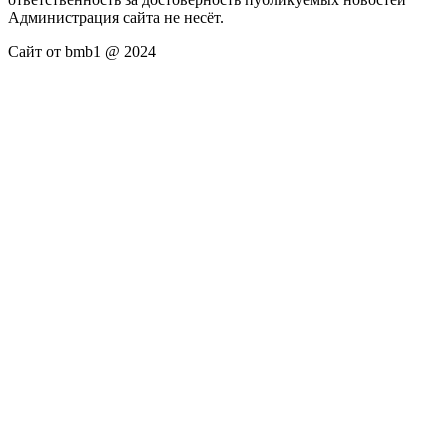
Администрация сайта не несёт.
Сайт от bmb1 @ 2024