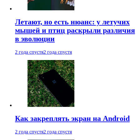
Летают, но есть нюанс: у летучих
мышей и птиц раскрыли различия
в эволюции
2 года спустя
2 года спустя
Как закреплять экран на Android
2 года спустя
2 года спустя