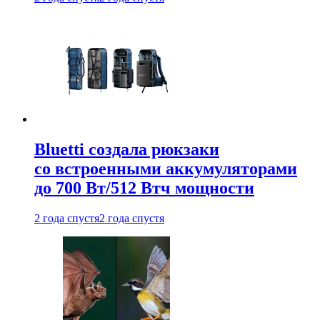
Bluetti создала рюкзаки
со встроенными аккумуляторами
до 700 Вт/512 Втч мощности
2 года спустя
2 года спустя