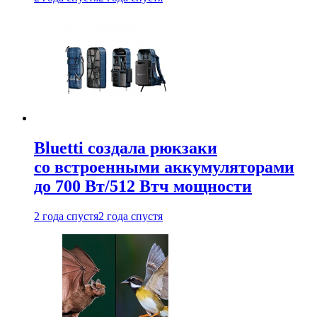
Bluetti создала рюкзаки
со встроенными аккумуляторами
до 700 Вт/512 Втч мощности
2 года спустя
2 года спустя