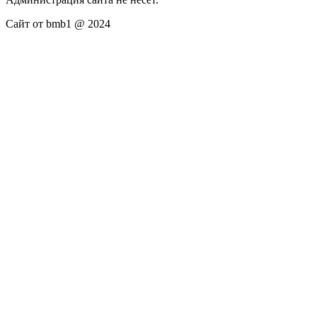
Сайт от bmb1 @ 2024