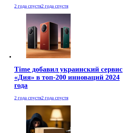
2 года спустя
2 года спустя
Time добавил украинский сервис
«Дия» в топ-200 инноваций 2024
года
2 года спустя
2 года спустя