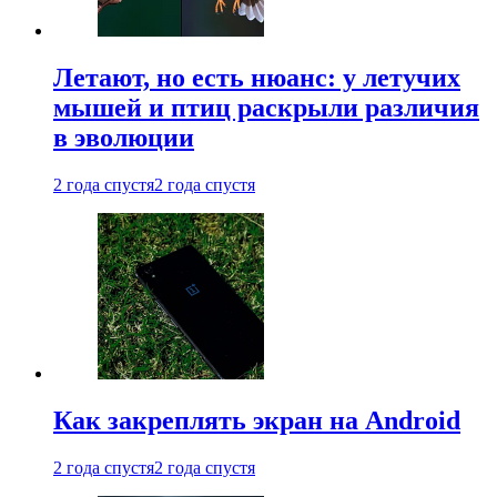
Летают, но есть нюанс: у летучих
мышей и птиц раскрыли различия
в эволюции
2 года спустя
2 года спустя
Как закреплять экран на Android
2 года спустя
2 года спустя