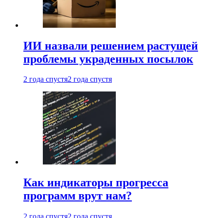
ИИ назвали решением растущей
проблемы украденных посылок
2 года спустя
2 года спустя
Как индикаторы прогресса
программ врут нам?
2 года спустя
2 года спустя