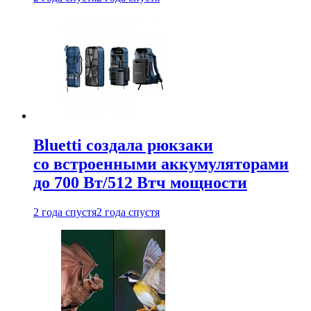
Bluetti создала рюкзаки
со встроенными аккумуляторами
до 700 Вт/512 Втч мощности
2 года спустя
2 года спустя