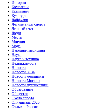
Истории
Компании
Криминал
Культура
Лайфхаки
Летние виды спорта
Личный счет
Люди
Места
Мнения
Мода
Народная медицина
Наука
Наука и техника
Недвижимость
Новости
Новости ЗОЖ
Новости медицины
Новости Москвы
Новости путешествий
Образование
Общество
Около спорта
Олимпиада-2026
Отдых в России