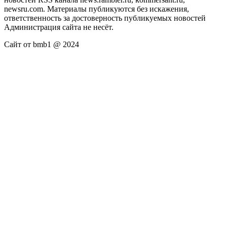
newsru.com. Материалы публикуются без искажения,
ответственность за достоверность публикуемых новостей
Администрация сайта не несёт.
Сайт от bmb1 @ 2024