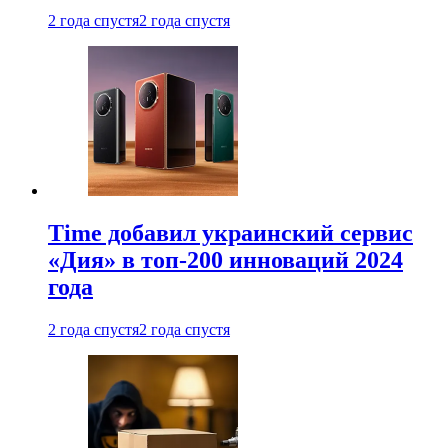
2 года спустя
2 года спустя
Time добавил украинский сервис
«Дия» в топ-200 инноваций 2024
года
2 года спустя
2 года спустя