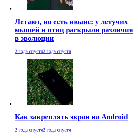
Летают, но есть нюанс: у летучих
мышей и птиц раскрыли различия
в эволюции
2 года спустя
2 года спустя
Как закреплять экран на Android
2 года спустя
2 года спустя