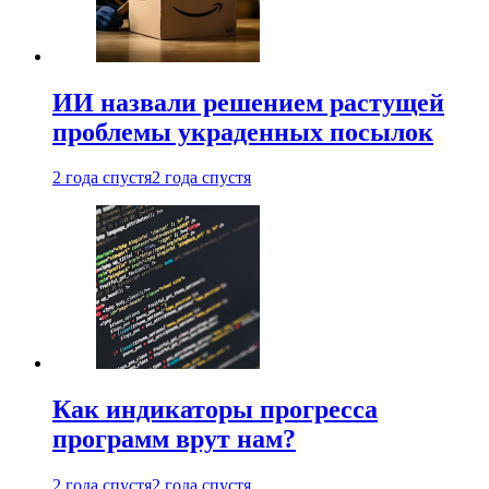
ИИ назвали решением растущей
проблемы украденных посылок
2 года спустя
2 года спустя
Как индикаторы прогресса
программ врут нам?
2 года спустя
2 года спустя