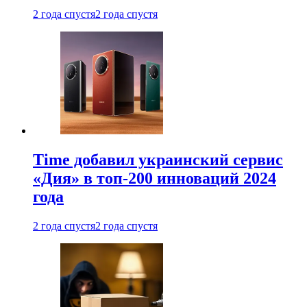
2 года спустя
2 года спустя
Time добавил украинский сервис
«Дия» в топ-200 инноваций 2024
года
2 года спустя
2 года спустя