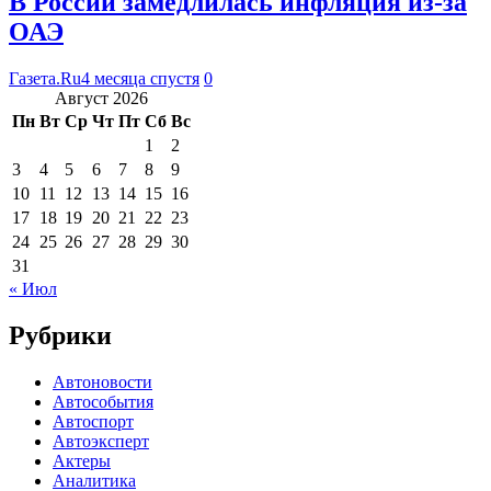
В России замедлилась инфляция из-за
ОАЭ
Газета.Ru
4 месяца спустя
0
Август 2026
Пн
Вт
Ср
Чт
Пт
Сб
Вс
1
2
3
4
5
6
7
8
9
10
11
12
13
14
15
16
17
18
19
20
21
22
23
24
25
26
27
28
29
30
31
« Июл
Рубрики
Автоновости
Автособытия
Автоспорт
Автоэксперт
Актеры
Аналитика