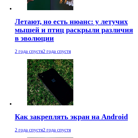
Летают, но есть нюанс: у летучих
мышей и птиц раскрыли различия
в эволюции
2 года спустя
2 года спустя
Как закреплять экран на Android
2 года спустя
2 года спустя