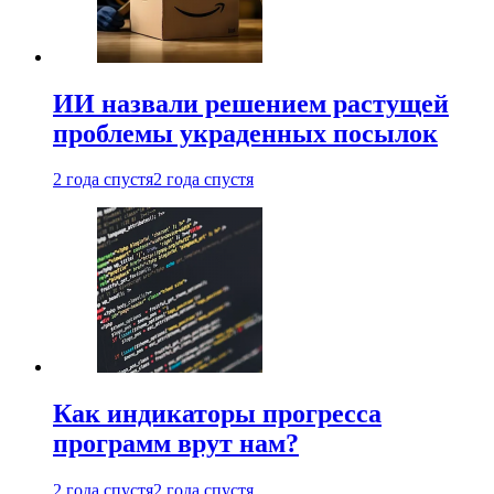
ИИ назвали решением растущей
проблемы украденных посылок
2 года спустя
2 года спустя
Как индикаторы прогресса
программ врут нам?
2 года спустя
2 года спустя