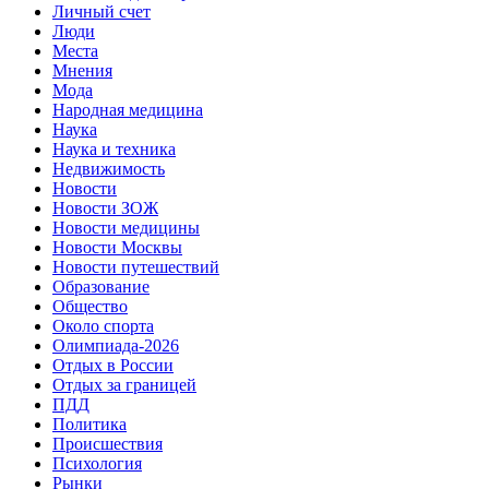
Личный счет
Люди
Места
Мнения
Мода
Народная медицина
Наука
Наука и техника
Недвижимость
Новости
Новости ЗОЖ
Новости медицины
Новости Москвы
Новости путешествий
Образование
Общество
Около спорта
Олимпиада-2026
Отдых в России
Отдых за границей
ПДД
Политика
Происшествия
Психология
Рынки