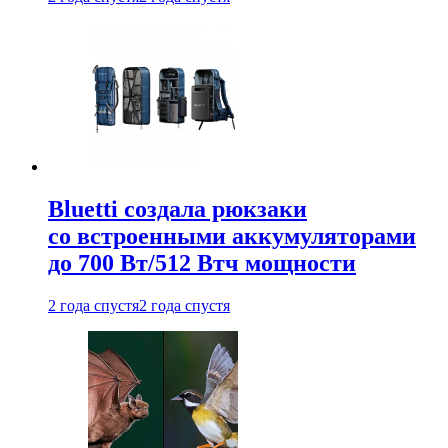
Bluetti создала рюкзаки
со встроенными аккумуляторами
до 700 Вт/512 Втч мощности
2 года спустя
2 года спустя