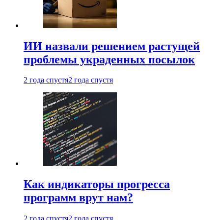
ИИ назвали решением растущей
проблемы украденных посылок
2 года спустя
2 года спустя
Как индикаторы прогресса
программ врут нам?
2 года спустя
2 года спустя