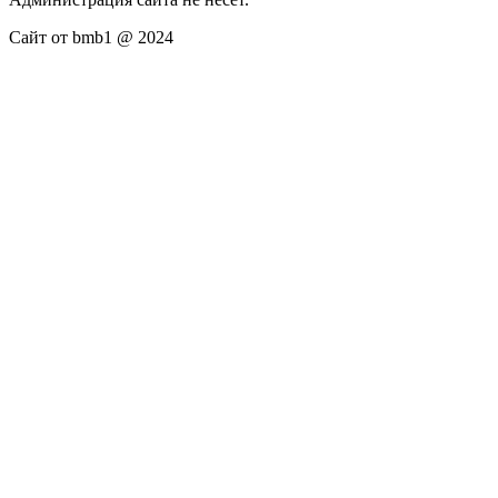
Сайт от bmb1 @ 2024