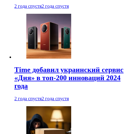
2 года спустя
2 года спустя
Time добавил украинский сервис
«Дия» в топ-200 инноваций 2024
года
2 года спустя
2 года спустя