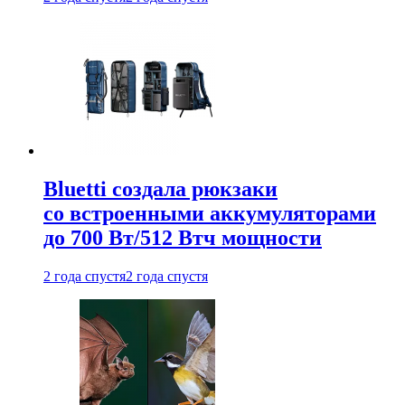
Bluetti создала рюкзаки
со встроенными аккумуляторами
до 700 Вт/512 Втч мощности
2 года спустя
2 года спустя