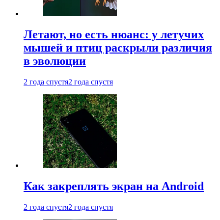
Летают, но есть нюанс: у летучих
мышей и птиц раскрыли различия
в эволюции
2 года спустя
2 года спустя
Как закреплять экран на Android
2 года спустя
2 года спустя