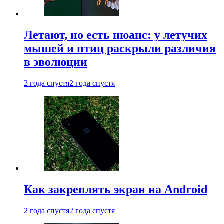
Летают, но есть нюанс: у летучих
мышей и птиц раскрыли различия
в эволюции
2 года спустя
2 года спустя
Как закреплять экран на Android
2 года спустя
2 года спустя