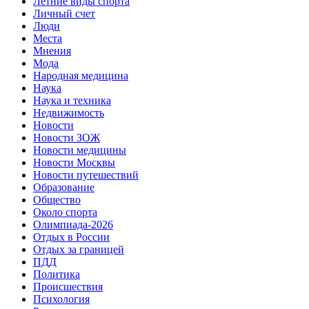
Летние виды спорта
Личный счет
Люди
Места
Мнения
Мода
Народная медицина
Наука
Наука и техника
Недвижимость
Новости
Новости ЗОЖ
Новости медицины
Новости Москвы
Новости путешествий
Образование
Общество
Около спорта
Олимпиада-2026
Отдых в России
Отдых за границей
ПДД
Политика
Происшествия
Психология