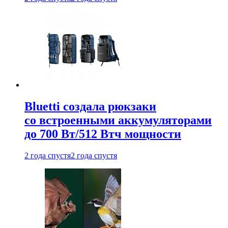
Bluetti создала рюкзаки
со встроенными аккумуляторами
до 700 Вт/512 Втч мощности
2 года спустя
2 года спустя