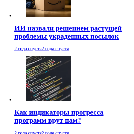
ИИ назвали решением растущей
проблемы украденных посылок
2 года спустя
2 года спустя
Как индикаторы прогресса
программ врут нам?
2 года спустя
2 года спустя