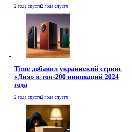
2 года спустя
2 года спустя
Time добавил украинский сервис
«Дия» в топ-200 инноваций 2024
года
2 года спустя
2 года спустя