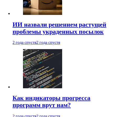
ИИ назвали решением растущей
проблемы украденных посылок
2 года спустя
2 года спустя
Как индикаторы прогресса
программ врут нам?
2 года спустя
2 года спустя