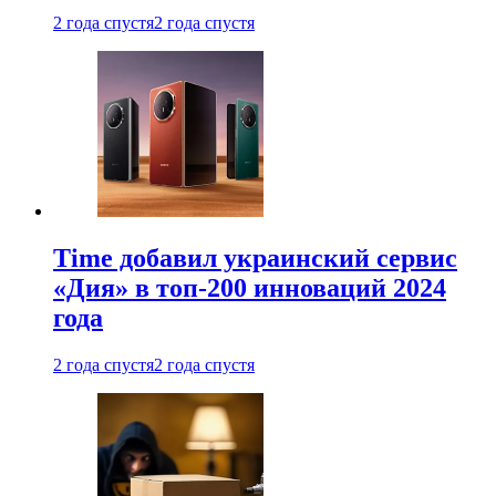
2 года спустя
2 года спустя
Time добавил украинский сервис
«Дия» в топ-200 инноваций 2024
года
2 года спустя
2 года спустя