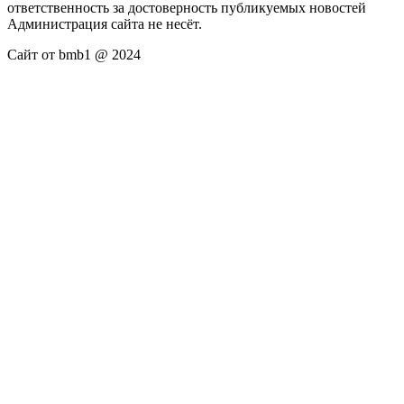
ответственность за достоверность публикуемых новостей
Администрация сайта не несёт.
Сайт от bmb1 @ 2024