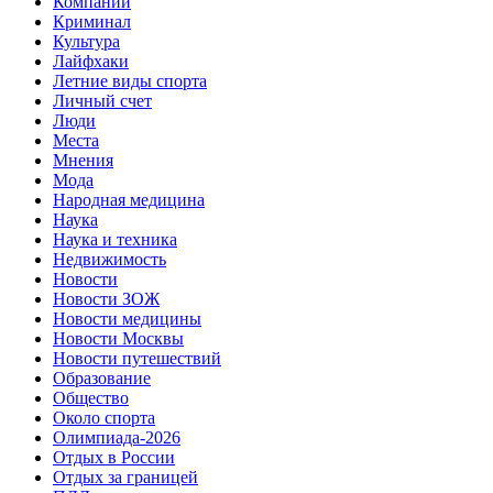
Компании
Криминал
Культура
Лайфхаки
Летние виды спорта
Личный счет
Люди
Места
Мнения
Мода
Народная медицина
Наука
Наука и техника
Недвижимость
Новости
Новости ЗОЖ
Новости медицины
Новости Москвы
Новости путешествий
Образование
Общество
Около спорта
Олимпиада-2026
Отдых в России
Отдых за границей