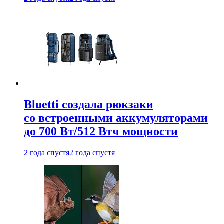
Bluetti создала рюкзаки
со встроенными аккумуляторами
до 700 Вт/512 Втч мощности
2 года спустя
2 года спустя