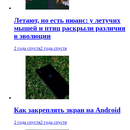
Летают, но есть нюанс: у летучих
мышей и птиц раскрыли различия
в эволюции
2 года спустя
2 года спустя
Как закреплять экран на Android
2 года спустя
2 года спустя