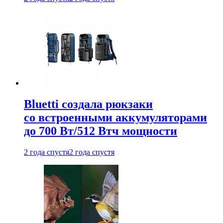
Bluetti создала рюкзаки
со встроенными аккумуляторами
до 700 Вт/512 Втч мощности
2 года спустя
2 года спустя