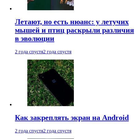
Летают, но есть нюанс: у летучих
мышей и птиц раскрыли различия
в эволюции
2 года спустя
2 года спустя
Как закреплять экран на Android
2 года спустя
2 года спустя