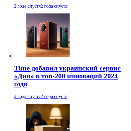
2 года спустя
2 года спустя
Time добавил украинский сервис
«Дия» в топ-200 инноваций 2024
года
2 года спустя
2 года спустя