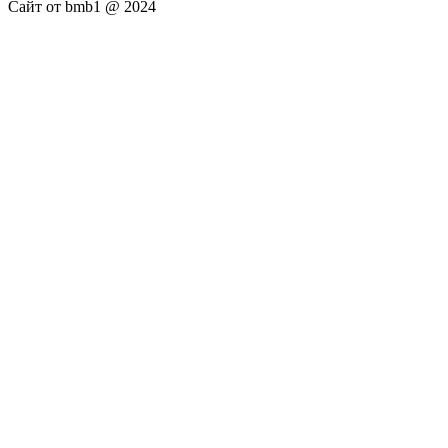
Сайт от bmb1 @ 2024