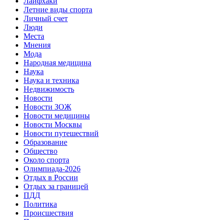
Лайфхаки
Летние виды спорта
Личный счет
Люди
Места
Мнения
Мода
Народная медицина
Наука
Наука и техника
Недвижимость
Новости
Новости ЗОЖ
Новости медицины
Новости Москвы
Новости путешествий
Образование
Общество
Около спорта
Олимпиада-2026
Отдых в России
Отдых за границей
ПДД
Политика
Происшествия