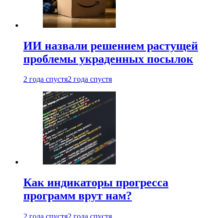
ИИ назвали решением растущей
проблемы украденных посылок
2 года спустя
2 года спустя
Как индикаторы прогресса
программ врут нам?
2 года спустя
2 года спустя