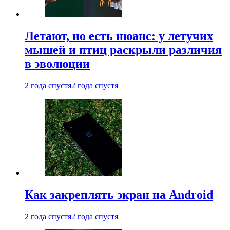
Летают, но есть нюанс: у летучих
мышей и птиц раскрыли различия
в эволюции
2 года спустя
2 года спустя
Как закреплять экран на Android
2 года спустя
2 года спустя