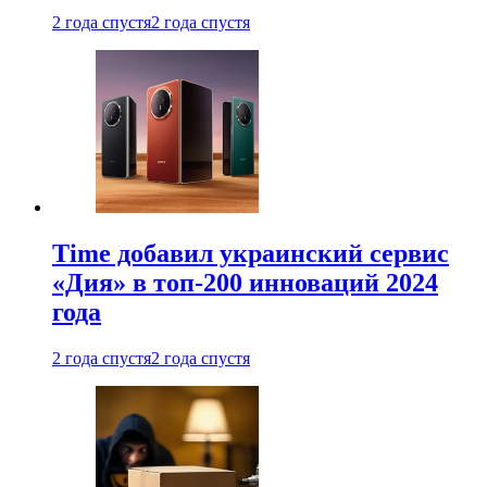
2 года спустя
2 года спустя
Time добавил украинский сервис
«Дия» в топ-200 инноваций 2024
года
2 года спустя
2 года спустя