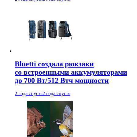
Bluetti создала рюкзаки
со встроенными аккумуляторами
до 700 Вт/512 Втч мощности
2 года спустя
2 года спустя