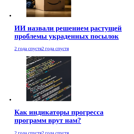
ИИ назвали решением растущей
проблемы украденных посылок
2 года спустя
2 года спустя
Как индикаторы прогресса
программ врут нам?
2 года спустя
2 года спустя