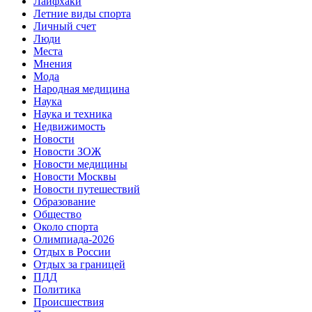
Лайфхаки
Летние виды спорта
Личный счет
Люди
Места
Мнения
Мода
Народная медицина
Наука
Наука и техника
Недвижимость
Новости
Новости ЗОЖ
Новости медицины
Новости Москвы
Новости путешествий
Образование
Общество
Около спорта
Олимпиада-2026
Отдых в России
Отдых за границей
ПДД
Политика
Происшествия