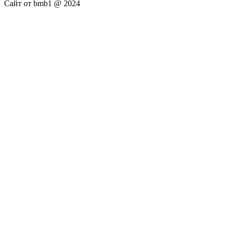
Сайт от bmb1 @ 2024