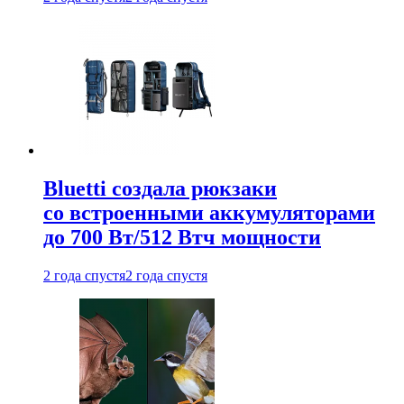
Bluetti создала рюкзаки
со встроенными аккумуляторами
до 700 Вт/512 Втч мощности
2 года спустя
2 года спустя