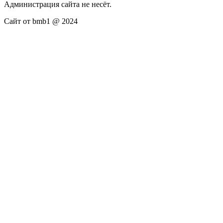
Администрация сайта не несёт.
Сайт от bmb1 @ 2024