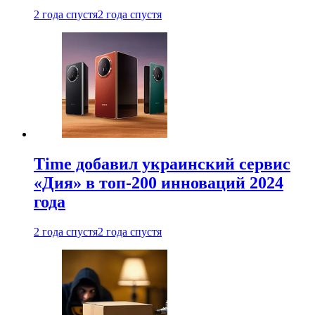
2 года спустя
2 года спустя
Time добавил украинский сервис
«Дия» в топ-200 инноваций 2024
года
2 года спустя
2 года спустя