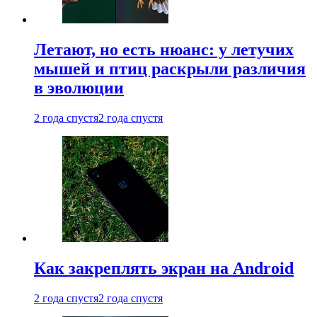
Летают, но есть нюанс: у летучих
мышей и птиц раскрыли различия
в эволюции
2 года спустя
2 года спустя
Как закреплять экран на Android
2 года спустя
2 года спустя