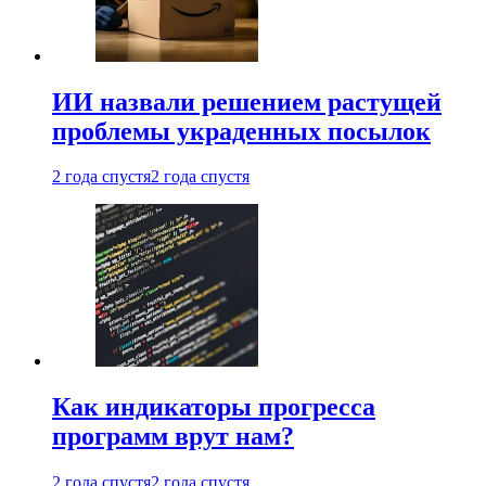
ИИ назвали решением растущей
проблемы украденных посылок
2 года спустя
2 года спустя
Как индикаторы прогресса
программ врут нам?
2 года спустя
2 года спустя