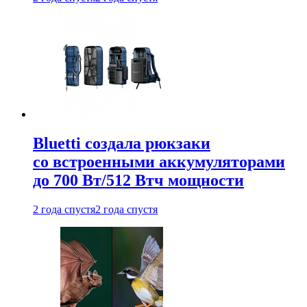
Bluetti создала рюкзаки
со встроенными аккумуляторами
до 700 Вт/512 Втч мощности
2 года спустя
2 года спустя