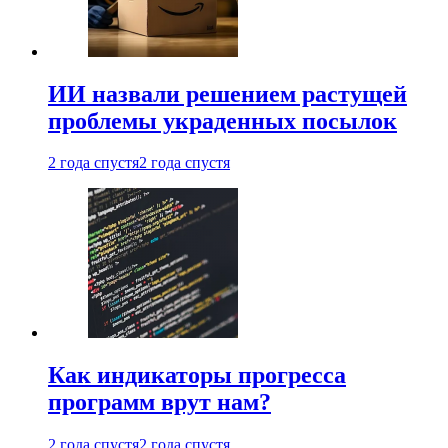
ИИ назвали решением растущей
проблемы украденных посылок
2 года спустя
2 года спустя
Как индикаторы прогресса
программ врут нам?
2 года спустя
2 года спустя