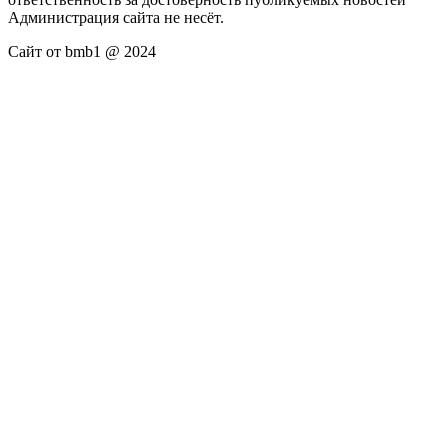
Администрация сайта не несёт.
Сайт от bmb1 @ 2024