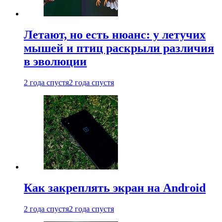
Летают, но есть нюанс: у летучих
мышей и птиц раскрыли различия
в эволюции
2 года спустя
2 года спустя
Как закреплять экран на Android
2 года спустя
2 года спустя