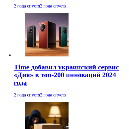
2 года спустя
2 года спустя
Time добавил украинский сервис
«Дия» в топ-200 инноваций 2024
года
2 года спустя
2 года спустя