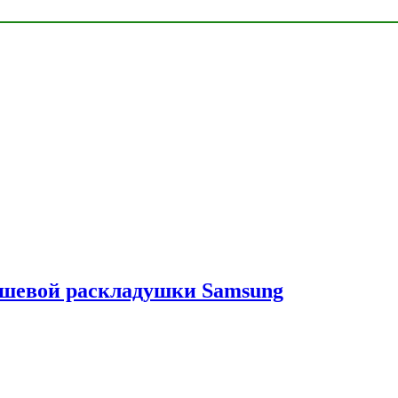
ешевой раскладушки Samsung