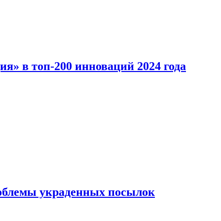
ия» в топ-200 инноваций 2024 года
облемы украденных посылок