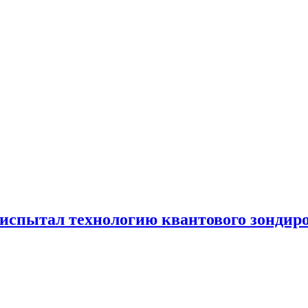
испытал технологию квантового зондир