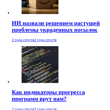
ИИ назвали решением растущей
проблемы украденных посылок
2 года спустя
2 года спустя
Как индикаторы прогресса
программ врут нам?
2 года спустя
2 года спустя