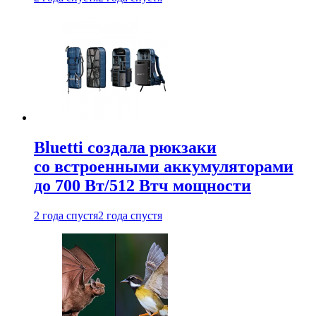
Bluetti создала рюкзаки
со встроенными аккумуляторами
до 700 Вт/512 Втч мощности
2 года спустя
2 года спустя