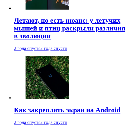
Летают, но есть нюанс: у летучих
мышей и птиц раскрыли различия
в эволюции
2 года спустя
2 года спустя
Как закреплять экран на Android
2 года спустя
2 года спустя