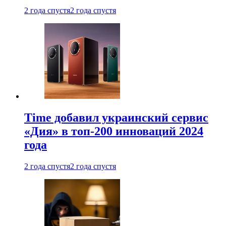
2 года спустя
2 года спустя
Time добавил украинский сервис
«Дия» в топ-200 инноваций 2024
года
2 года спустя
2 года спустя