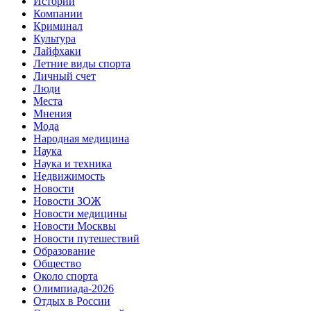
Истории
Компании
Криминал
Культура
Лайфхаки
Летние виды спорта
Личный счет
Люди
Места
Мнения
Мода
Народная медицина
Наука
Наука и техника
Недвижимость
Новости
Новости ЗОЖ
Новости медицины
Новости Москвы
Новости путешествий
Образование
Общество
Около спорта
Олимпиада-2026
Отдых в России