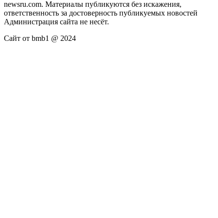
newsru.com. Материалы публикуются без искажения,
ответственность за достоверность публикуемых новостей
Администрация сайта не несёт.
Сайт от bmb1 @ 2024