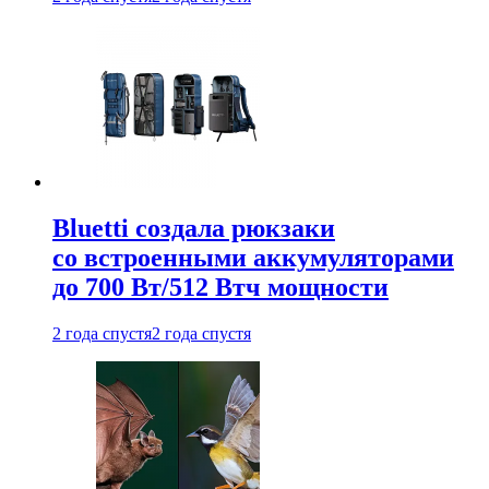
Bluetti создала рюкзаки
со встроенными аккумуляторами
до 700 Вт/512 Втч мощности
2 года спустя
2 года спустя