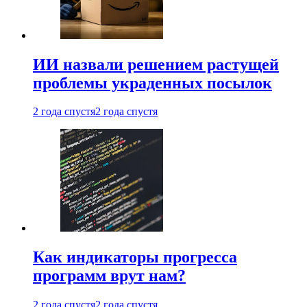
ИИ назвали решением растущей
проблемы украденных посылок
2 года спустя
2 года спустя
Как индикаторы прогресса
программ врут нам?
2 года спустя
2 года спустя