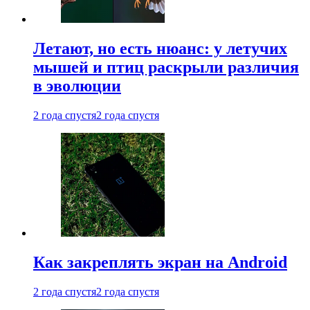
Летают, но есть нюанс: у летучих
мышей и птиц раскрыли различия
в эволюции
2 года спустя
2 года спустя
Как закреплять экран на Android
2 года спустя
2 года спустя