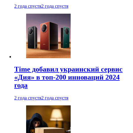
2 года спустя
2 года спустя
Time добавил украинский сервис
«Дия» в топ-200 инноваций 2024
года
2 года спустя
2 года спустя