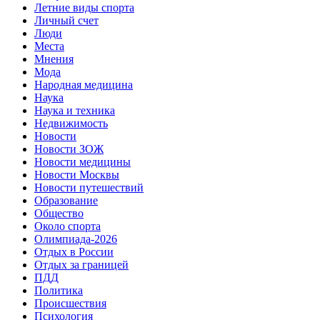
Летние виды спорта
Личный счет
Люди
Места
Мнения
Мода
Народная медицина
Наука
Наука и техника
Недвижимость
Новости
Новости ЗОЖ
Новости медицины
Новости Москвы
Новости путешествий
Образование
Общество
Около спорта
Олимпиада-2026
Отдых в России
Отдых за границей
ПДД
Политика
Происшествия
Психология