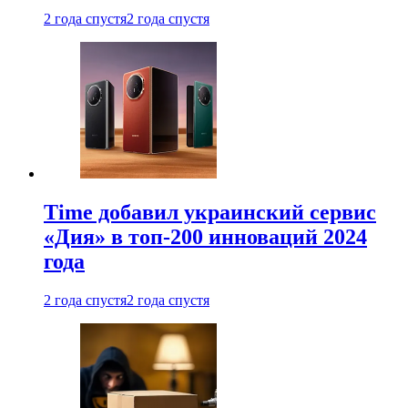
2 года спустя
2 года спустя
Time добавил украинский сервис
«Дия» в топ-200 инноваций 2024
года
2 года спустя
2 года спустя