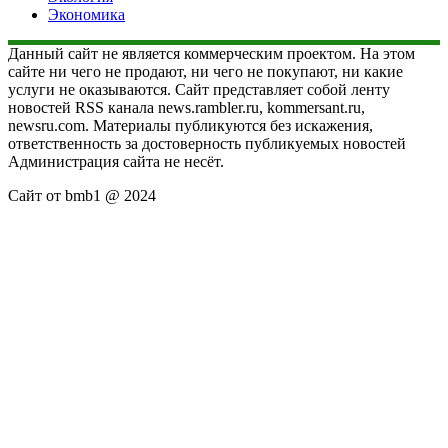
Экономика
Данный сайт не является коммерческим проектом. На этом
сайте ни чего не продают, ни чего не покупают, ни какие
услуги не оказываются. Сайт представляет собой ленту
новостей RSS канала news.rambler.ru, kommersant.ru,
newsru.com. Материалы публикуются без искажения,
ответственность за достоверность публикуемых новостей
Администрация сайта не несёт.
Сайт от bmb1 @ 2024