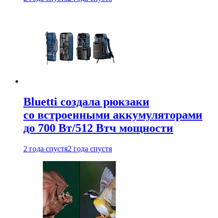
Bluetti создала рюкзаки
со встроенными аккумуляторами
до 700 Вт/512 Втч мощности
2 года спустя
2 года спустя