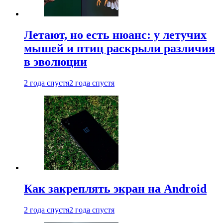
Летают, но есть нюанс: у летучих
мышей и птиц раскрыли различия
в эволюции
2 года спустя
2 года спустя
Как закреплять экран на Android
2 года спустя
2 года спустя