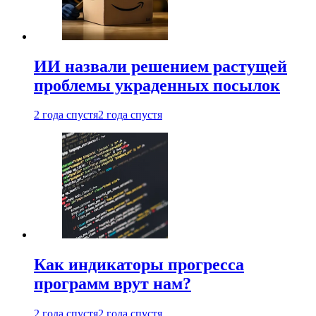
ИИ назвали решением растущей
проблемы украденных посылок
2 года спустя
2 года спустя
Как индикаторы прогресса
программ врут нам?
2 года спустя
2 года спустя