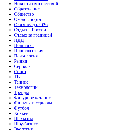
Новости путешествий
Образование
Общество
Около спорта
Олимпиада-2026
Отдых в России
Отдых за границей
ПДД
Политика
Происшествия
Психология
Рынки
Сериалы
Спорт
ТВ
Теннис
Технологии
Тренды
Фигурное катание
Фильмы и сериалы
Футбол
Хоккей
Шахматы
Шоу-бизнес
Экология