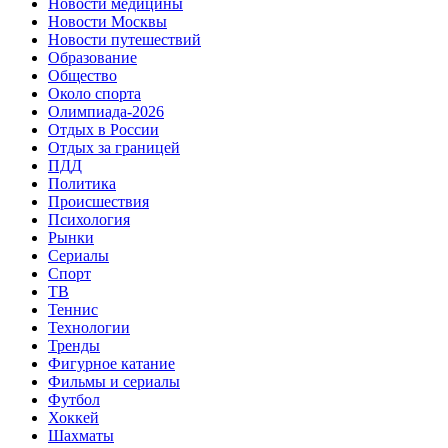
Новости медицины
Новости Москвы
Новости путешествий
Образование
Общество
Около спорта
Олимпиада-2026
Отдых в России
Отдых за границей
ПДД
Политика
Происшествия
Психология
Рынки
Сериалы
Спорт
ТВ
Теннис
Технологии
Тренды
Фигурное катание
Фильмы и сериалы
Футбол
Хоккей
Шахматы