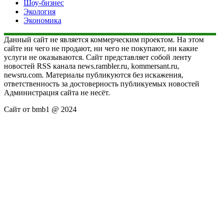
Шоу-бизнес
Экология
Экономика
Данный сайт не является коммерческим проектом. На этом
сайте ни чего не продают, ни чего не покупают, ни какие
услуги не оказываются. Сайт представляет собой ленту
новостей RSS канала news.rambler.ru, kommersant.ru,
newsru.com. Материалы публикуются без искажения,
ответственность за достоверность публикуемых новостей
Администрация сайта не несёт.
Сайт от bmb1 @ 2024