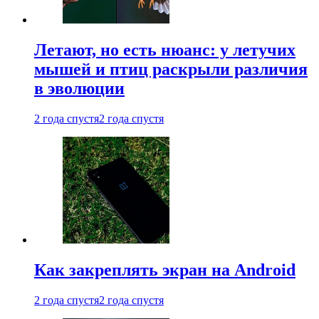
Летают, но есть нюанс: у летучих
мышей и птиц раскрыли различия
в эволюции
2 года спустя
2 года спустя
Как закреплять экран на Android
2 года спустя
2 года спустя