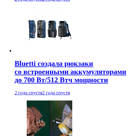
Bluetti создала рюкзаки
со встроенными аккумуляторами
до 700 Вт/512 Втч мощности
2 года спустя
2 года спустя