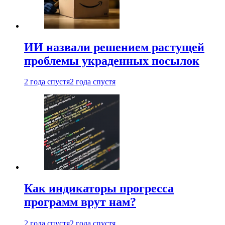
ИИ назвали решением растущей
проблемы украденных посылок
2 года спустя
2 года спустя
Как индикаторы прогресса
программ врут нам?
2 года спустя
2 года спустя