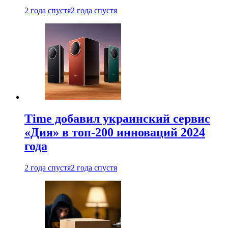
2 года спустя
2 года спустя
Time добавил украинский сервис
«Дия» в топ-200 инноваций 2024
года
2 года спустя
2 года спустя