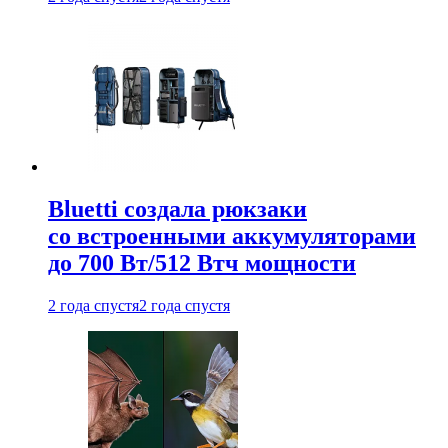
Bluetti создала рюкзаки
со встроенными аккумуляторами
до 700 Вт/512 Втч мощности
2 года спустя
2 года спустя