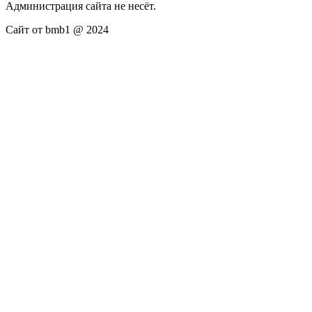
Администрация сайта не несёт.
Сайт от bmb1 @ 2024