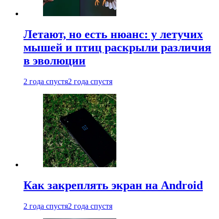
Летают, но есть нюанс: у летучих
мышей и птиц раскрыли различия
в эволюции
2 года спустя
2 года спустя
Как закреплять экран на Android
2 года спустя
2 года спустя