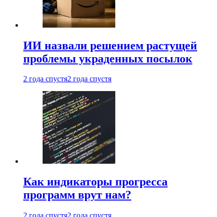
ИИ назвали решением растущей
проблемы украденных посылок
2 года спустя
2 года спустя
Как индикаторы прогресса
программ врут нам?
2 года спустя
2 года спустя