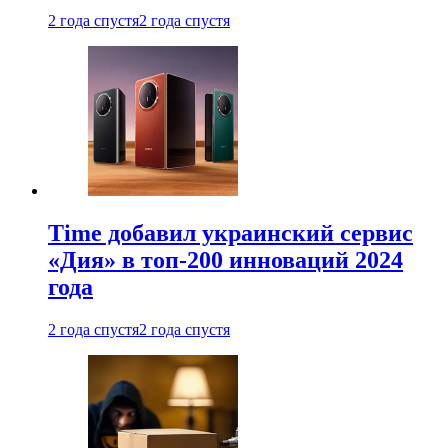
2 года спустя
2 года спустя
Time добавил украинский сервис
«Дия» в топ-200 инноваций 2024
года
2 года спустя
2 года спустя