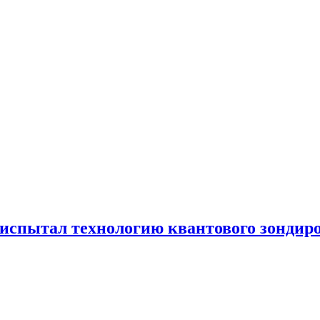
испытал технологию квантового зондир