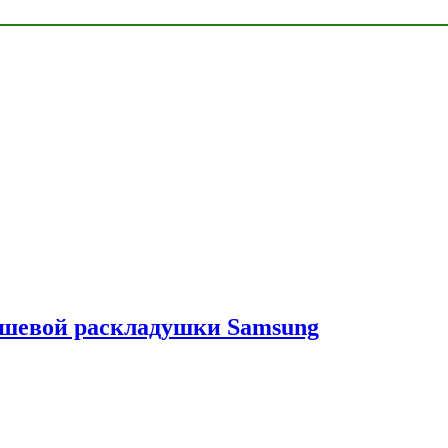
ешевой раскладушки Samsung