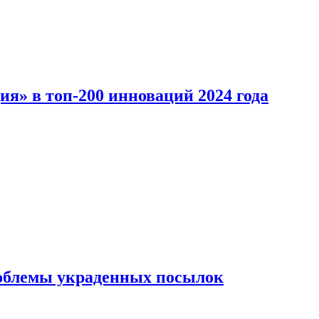
ия» в топ-200 инноваций 2024 года
облемы украденных посылок