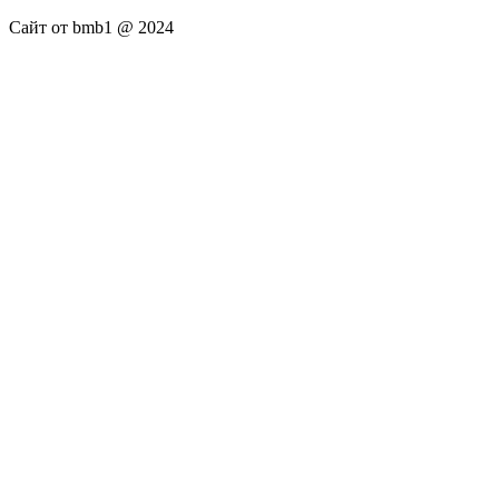
Сайт от bmb1 @ 2024