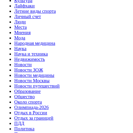
Культура
Лайфхаки
Летние виды спорта
Личный счет
Люди
Места
Мнения
Мода
Народная медицина
Наука
Наука и техника
Недвижимость
Новости
Новости ЗОЖ
Новости медицины
Новости Москвы
Новости путешествий
Образование
Общество
Около спорта
Олимпиада-2026
Отдых в России
Отдых за границей
ПДД
Политика