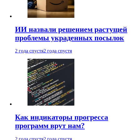
ИИ назвали решением растущей
проблемы украденных посылок
2 года спустя
2 года спустя
Как индикаторы прогресса
программ врут нам?
2 года спустя
2 года спустя