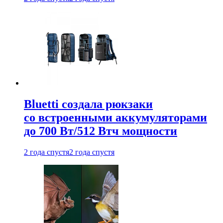
Bluetti создала рюкзаки
со встроенными аккумуляторами
до 700 Вт/512 Втч мощности
2 года спустя
2 года спустя