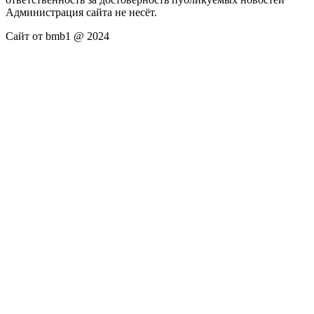
Администрация сайта не несёт.
Сайт от bmb1 @ 2024