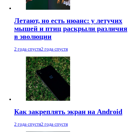
Летают, но есть нюанс: у летучих
мышей и птиц раскрыли различия
в эволюции
2 года спустя
2 года спустя
Как закреплять экран на Android
2 года спустя
2 года спустя