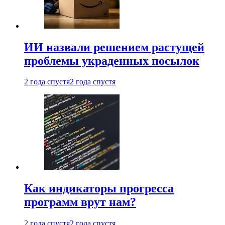
ИИ назвали решением растущей
проблемы украденных посылок
2 года спустя
2 года спустя
Как индикаторы прогресса
программ врут нам?
2 года спустя
2 года спустя