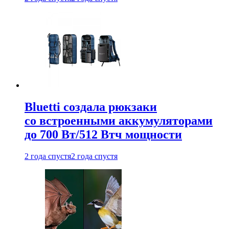
Bluetti создала рюкзаки
со встроенными аккумуляторами
до 700 Вт/512 Втч мощности
2 года спустя
2 года спустя