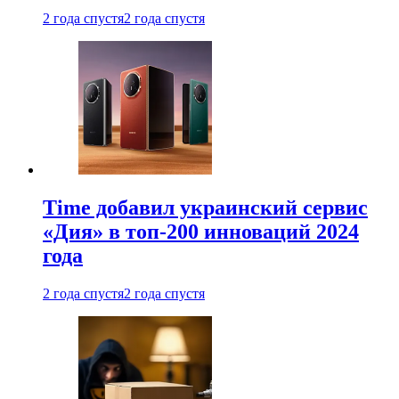
2 года спустя
2 года спустя
Time добавил украинский сервис
«Дия» в топ-200 инноваций 2024
года
2 года спустя
2 года спустя