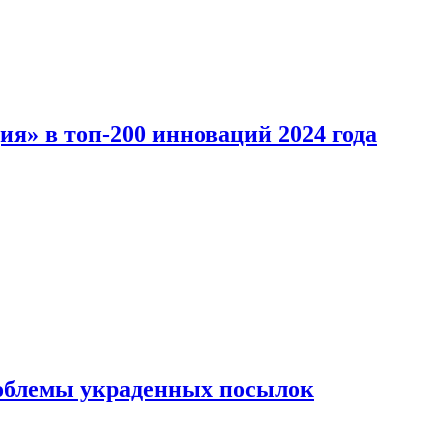
ия» в топ-200 инноваций 2024 года
облемы украденных посылок