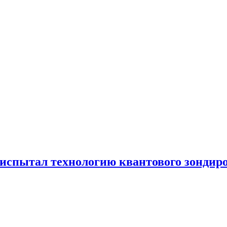
испытал технологию квантового зондир