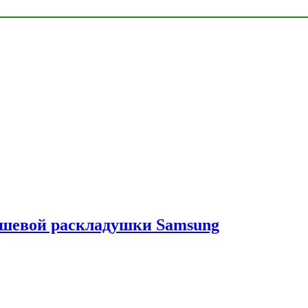
ешевой раскладушки Samsung