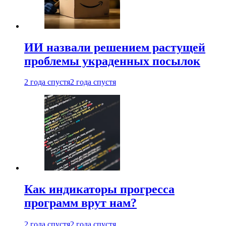
ИИ назвали решением растущей
проблемы украденных посылок
2 года спустя
2 года спустя
Как индикаторы прогресса
программ врут нам?
2 года спустя
2 года спустя