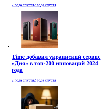
2 года спустя
2 года спустя
Time добавил украинский сервис
«Дия» в топ-200 инноваций 2024
года
2 года спустя
2 года спустя