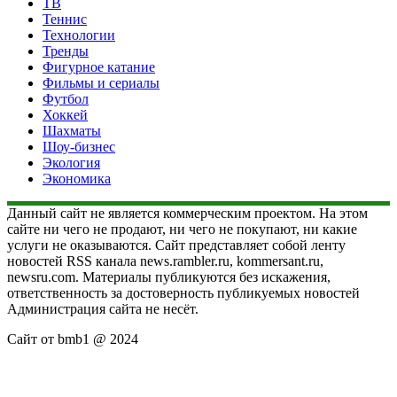
ТВ
Теннис
Технологии
Тренды
Фигурное катание
Фильмы и сериалы
Футбол
Хоккей
Шахматы
Шоу-бизнес
Экология
Экономика
Данный сайт не является коммерческим проектом. На этом
сайте ни чего не продают, ни чего не покупают, ни какие
услуги не оказываются. Сайт представляет собой ленту
новостей RSS канала news.rambler.ru, kommersant.ru,
newsru.com. Материалы публикуются без искажения,
ответственность за достоверность публикуемых новостей
Администрация сайта не несёт.
Сайт от bmb1 @ 2024