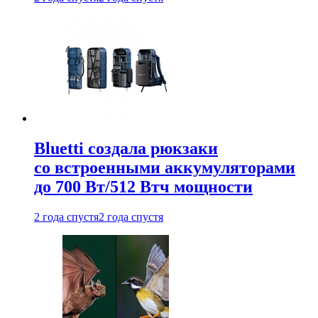
Bluetti создала рюкзаки
со встроенными аккумуляторами
до 700 Вт/512 Втч мощности
2 года спустя
2 года спустя