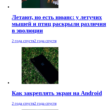
Летают, но есть нюанс: у летучих
мышей и птиц раскрыли различия
в эволюции
2 года спустя
2 года спустя
Как закреплять экран на Android
2 года спустя
2 года спустя