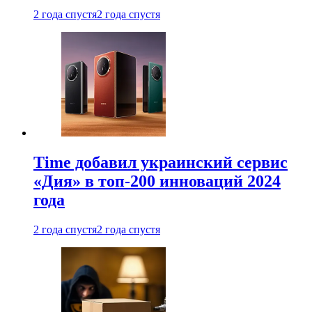
2 года спустя
2 года спустя
Time добавил украинский сервис
«Дия» в топ-200 инноваций 2024
года
2 года спустя
2 года спустя