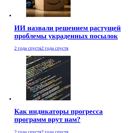
ИИ назвали решением растущей
проблемы украденных посылок
2 года спустя
2 года спустя
Как индикаторы прогресса
программ врут нам?
2 года спустя
2 года спустя