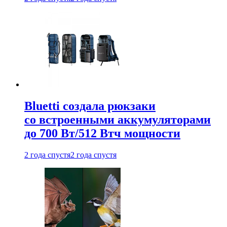
Bluetti создала рюкзаки
со встроенными аккумуляторами
до 700 Вт/512 Втч мощности
2 года спустя
2 года спустя