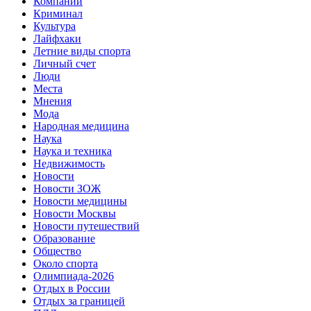
Компании
Криминал
Культура
Лайфхаки
Летние виды спорта
Личный счет
Люди
Места
Мнения
Мода
Народная медицина
Наука
Наука и техника
Недвижимость
Новости
Новости ЗОЖ
Новости медицины
Новости Москвы
Новости путешествий
Образование
Общество
Около спорта
Олимпиада-2026
Отдых в России
Отдых за границей