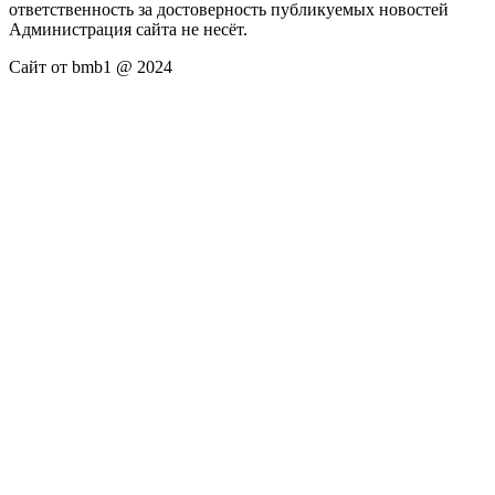
ответственность за достоверность публикуемых новостей
Администрация сайта не несёт.
Сайт от bmb1 @ 2024