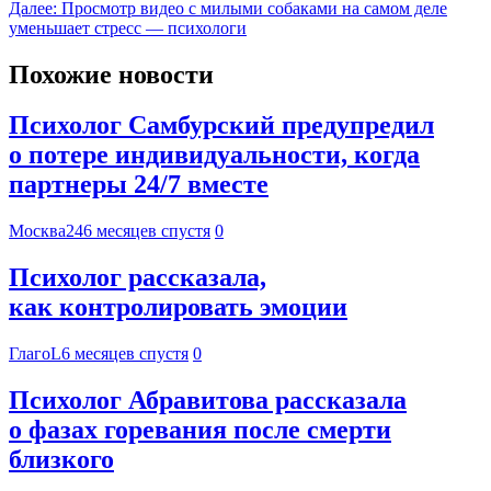
Далее:
Просмотр видео с милыми собаками на самом деле
уменьшает стресс — психологи
Похожие новости
Психолог Самбурский предупредил
о потере индивидуальности, когда
партнеры 24/7 вместе
Москва24
6 месяцев спустя
0
Психолог рассказала,
как контролировать эмоции
ГлагоL
6 месяцев спустя
0
Психолог Абравитова рассказала
о фазах горевания после смерти
близкого