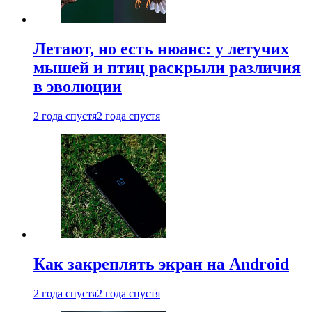
Летают, но есть нюанс: у летучих
мышей и птиц раскрыли различия
в эволюции
2 года спустя
2 года спустя
Как закреплять экран на Android
2 года спустя
2 года спустя