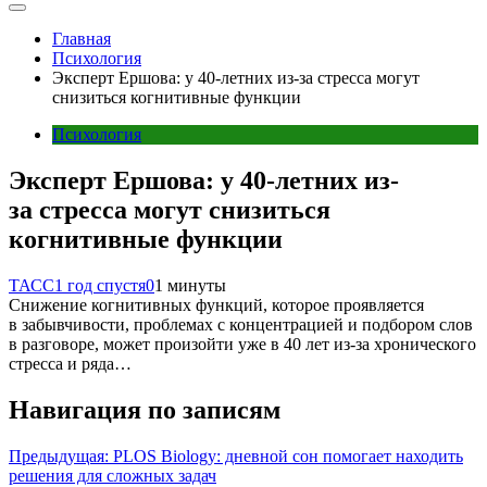
Главная
Психология
Эксперт Ершова: у 40-летних из-за стресса могут
снизиться когнитивные функции
Психология
Эксперт Ершова: у 40-летних из-
за стресса могут снизиться
когнитивные функции
ТАСС
1 год спустя
0
1 минуты
Снижение когнитивных функций, которое проявляется
в забывчивости, проблемах с концентрацией и подбором слов
в разговоре, может произойти уже в 40 лет из-за хронического
стресса и ряда…
Навигация по записям
Предыдущая:
PLOS Biology: дневной сон помогает находить
решения для сложных задач