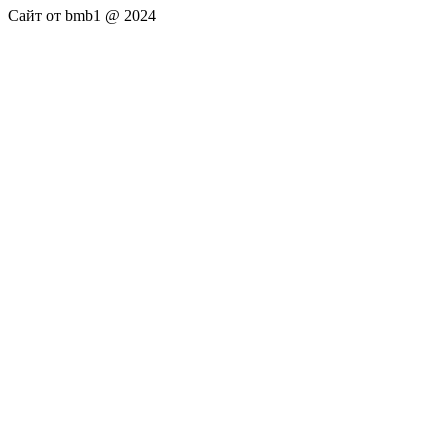
Сайт от bmb1 @ 2024