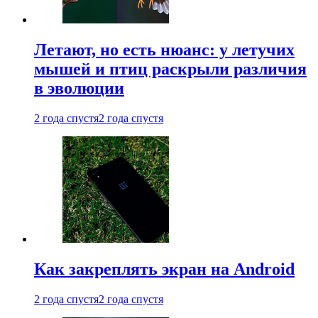
Летают, но есть нюанс: у летучих
мышей и птиц раскрыли различия
в эволюции
2 года спустя
2 года спустя
Как закреплять экран на Android
2 года спустя
2 года спустя