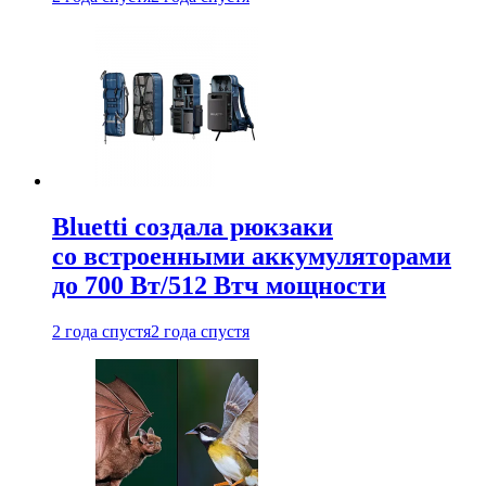
Bluetti создала рюкзаки
со встроенными аккумуляторами
до 700 Вт/512 Втч мощности
2 года спустя
2 года спустя