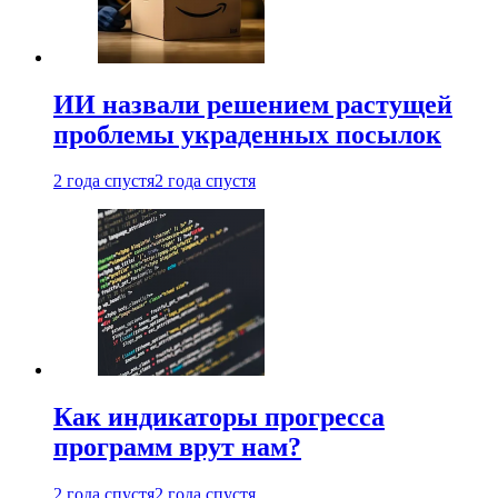
ИИ назвали решением растущей
проблемы украденных посылок
2 года спустя
2 года спустя
Как индикаторы прогресса
программ врут нам?
2 года спустя
2 года спустя