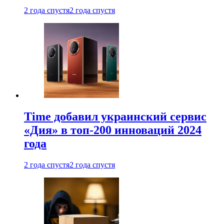
2 года спустя
2 года спустя
Time добавил украинский сервис
«Дия» в топ-200 инноваций 2024
года
2 года спустя
2 года спустя