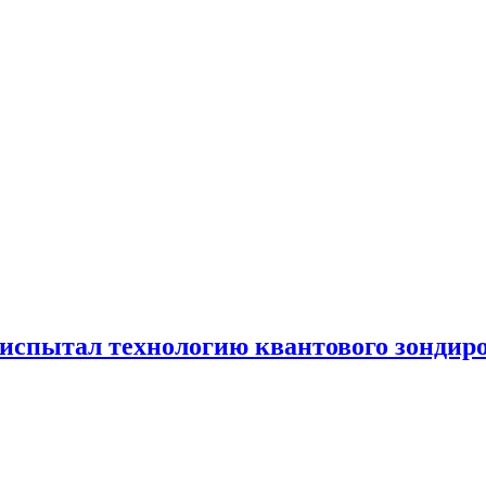
испытал технологию квантового зондир