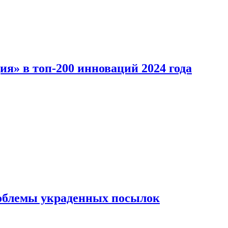
ия» в топ-200 инноваций 2024 года
облемы украденных посылок