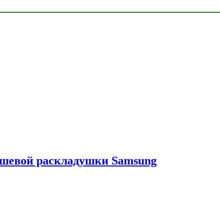
ешевой раскладушки Samsung