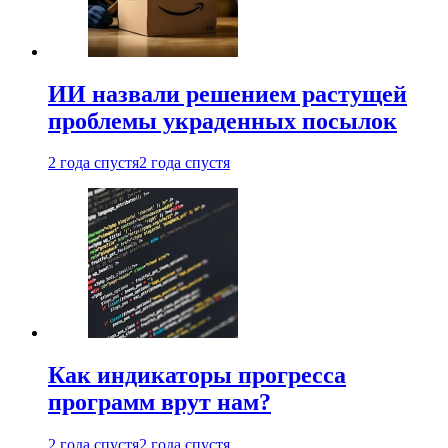
ИИ назвали решением растущей
проблемы украденных посылок
2 года спустя
2 года спустя
Как индикаторы прогресса
программ врут нам?
2 года спустя
2 года спустя