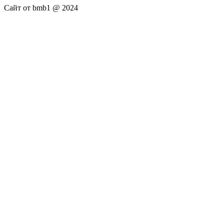
Сайт от bmb1 @ 2024