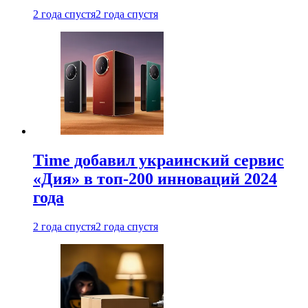
2 года спустя
2 года спустя
Time добавил украинский сервис
«Дия» в топ-200 инноваций 2024
года
2 года спустя
2 года спустя