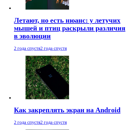
Летают, но есть нюанс: у летучих
мышей и птиц раскрыли различия
в эволюции
2 года спустя
2 года спустя
Как закреплять экран на Android
2 года спустя
2 года спустя