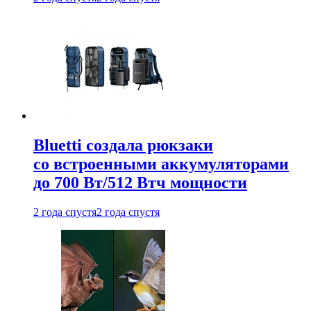
Bluetti создала рюкзаки
со встроенными аккумуляторами
до 700 Вт/512 Втч мощности
2 года спустя
2 года спустя