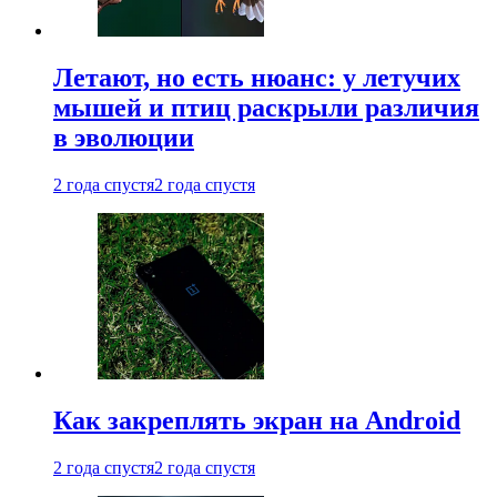
Летают, но есть нюанс: у летучих
мышей и птиц раскрыли различия
в эволюции
2 года спустя
2 года спустя
Как закреплять экран на Android
2 года спустя
2 года спустя