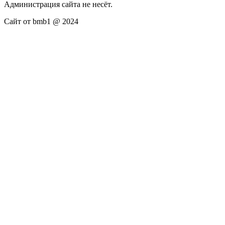
Администрация сайта не несёт.
Сайт от bmb1 @ 2024