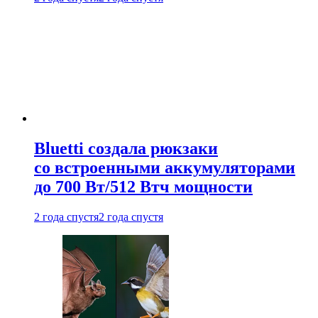
Bluetti создала рюкзаки
со встроенными аккумуляторами
до 700 Вт/512 Втч мощности
2 года спустя
2 года спустя