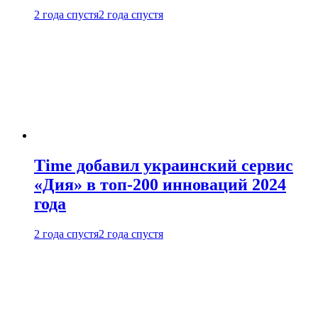
2 года спустя
2 года спустя
Time добавил украинский сервис
«Дия» в топ-200 инноваций 2024
года
2 года спустя
2 года спустя